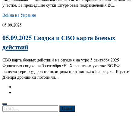
участке. За прошедшие сутки штурмовые подразделения ВС...
Война на Украине
05.09.2025
05.09.2025 Сводка и СВО карта боевых
действий
СВО карта боевых действий на сегодня на утро 5 сентября 2025
Фронтовая сводка на 5 сентября ▪️На Херсонском участке ВС РФ
нанесли серию ударов по позициям противника в Белозёрке. В устье
Днепра дронщики потопили...
Найти: