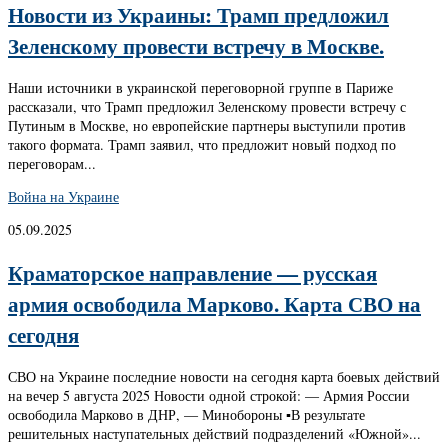
Новости из Украины: Трамп предложил
Зеленскому провести встречу в Москве.
Наши источники в украинской переговорной группе в Париже
рассказали, что Трамп предложил Зеленскому провести встречу с
Путиным в Москве, но европейские партнеры выступили против
такого формата. Трамп заявил, что предложит новый подход по
переговорам...
Война на Украине
05.09.2025
Краматорское направление — русская
армия освободила Марково. Карта СВО на
сегодня
СВО на Украине последние новости на сегодня карта боевых действий
на вечер 5 августа 2025 Новости одной строкой: — Армия России
освободила Марково в ДНР, — Минобороны ▪️В результате
решительных наступательных действий подразделений «Южной»...