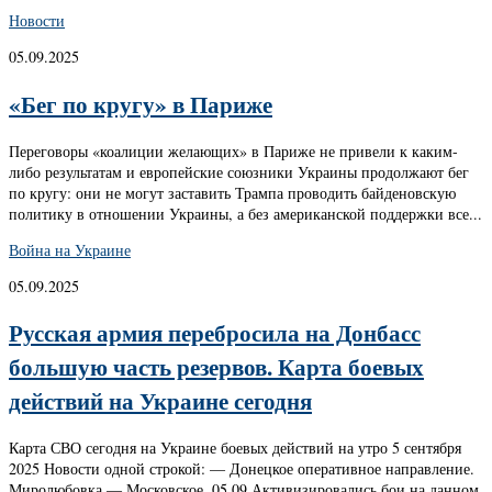
Новости
05.09.2025
«Бег по кругу» в Париже
Переговоры «коалиции желающих» в Париже не привели к каким-
либо результатам и европейские союзники Украины продолжают бег
по кругу: они не могут заставить Трампа проводить байденовскую
политику в отношении Украины, а без американской поддержки все...
Война на Украине
05.09.2025
Русская армия перебросила на Донбасс
большую часть резервов. Карта боевых
действий на Украине сегодня
Карта СВО сегодня на Украине боевых действий на утро 5 сентября
2025 Новости одной строкой: — Донецкое оперативное направление.
Миролюбовка — Московское. 05.09 Активизировались бои на данном