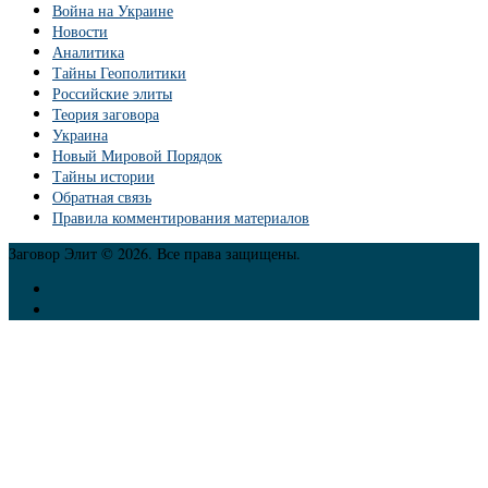
Война на Украине
Новости
Аналитика
Тайны Геополитики
Российские элиты
Теория заговора
Украина
Новый Мировой Порядок
Тайны истории
Обратная связь
Правила комментирования материалов
Заговор Элит © 2026. Все права защищены.