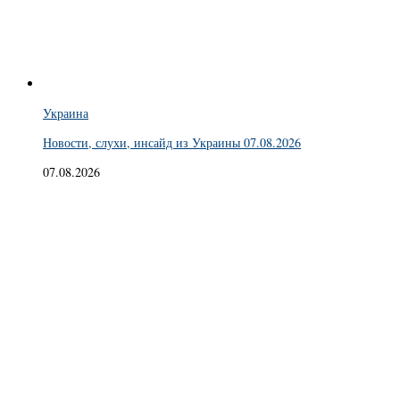
Украина
Новости, слухи, инсайд из Украины 07.08.2026
07.08.2026