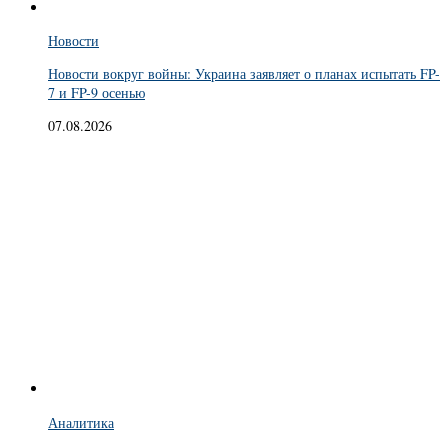
Новости
Новости вокруг войны: Украина заявляет о планах испытать FP-
7 и FP-9 осенью
07.08.2026
Аналитика