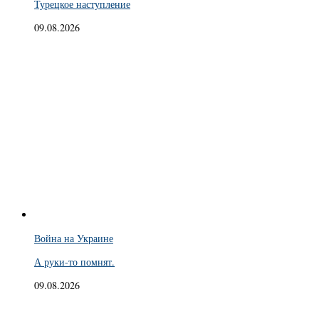
Турецкое наступление
09.08.2026
Война на Украине
А руки-то помнят.
09.08.2026