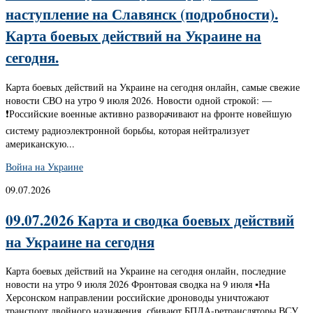
наступление на Славянск (подробности).
Карта боевых действий на Украине на
сегодня.
Карта боевых действий на Украине на сегодня онлайн, самые свежие
новости СВО на утро 9 июля 2026. Новости одной строкой: —
❗️Российские военные активно разворачивают на фронте новейшую
систему радиоэлектронной борьбы, которая нейтрализует
американскую...
Война на Украине
09.07.2026
09.07.2026 Карта и сводка боевых действий
на Украине на сегодня
Карта боевых действий на Украине на сегодня онлайн, последние
новости на утро 9 июля 2026 Фронтовая сводка на 9 июля ▪️На
Херсонском направлении российские дроноводы уничтожают
транспорт двойного назначения, сбивают БПЛА-ретрансляторы ВСУ.