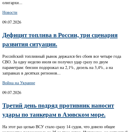
олигархи...
Новости
09.07.2026
Дефицит топлива в России, три сценария
развития ситуации.
Российский топливный рынок держался без сбоев все четыре года
СВО. За одну неделю июля он получил удар сразу по двум
параметрам: бензин подорожал на 2,1%, дизель на 3,4%, а на
заправках в десятках регионов...
Война на Украине
09.07.2026
Третий день подряд противник наносит
удары по танкерам в Азовском море.
На этот раз целью ВСУ стало сразу 14 судов, что довело общее