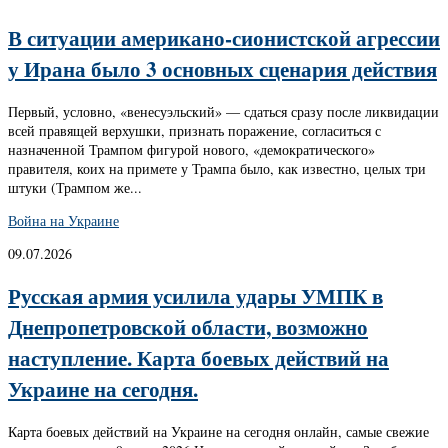
В ситуации американо-сионистской агрессии
у Ирана было 3 основных сценария действия
Первый, условно, «венесуэльский» — сдаться сразу после ликвидации
всей правящей верхушки, признать поражение, согласиться с
назначенной Трампом фигурой нового, «демократического»
правителя, коих на примете у Трампа было, как известно, целых три
штуки (Трампом же...
Война на Украине
09.07.2026
Русская армия усилила удары УМПК в
Днепропетровской области, возможно
наступление. Карта боевых действий на
Украине на сегодня.
Карта боевых действий на Украине на сегодня онлайн, самые свежие