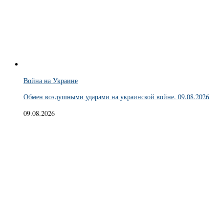
Война на Украине
Обмен воздушными ударами на украинской войне. 09.08.2026
09.08.2026