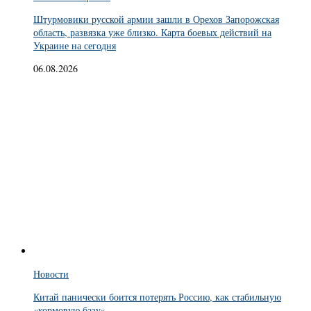
Штурмовики русской армии зашли в Орехов Запорожская
область, развязка уже близко. Карта боевых действий на
Украине на сегодня
06.08.2026
Новости
Китай панически боится потерять Россию, как стабильную
«кормовую базу»