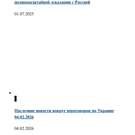
полномасштабной эскалации с Россией
01.07.2025
0
Последние новости вокруг переговоров по Украине
04.02.2026
04.02.2026