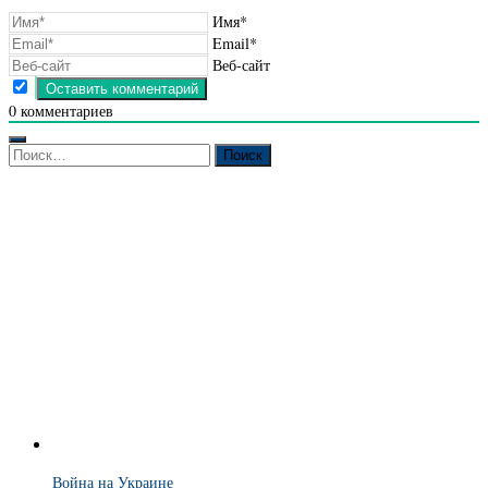
Имя*
Email*
Веб-сайт
0
комментариев
Найти:
Война на Украине