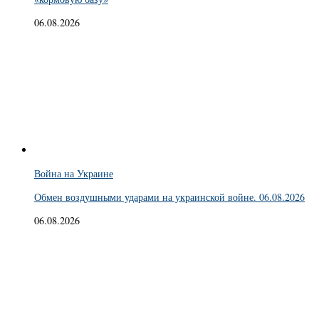
06.08.2026
Война на Украине
Обмен воздушными ударами на украинской войне. 06.08.2026
06.08.2026