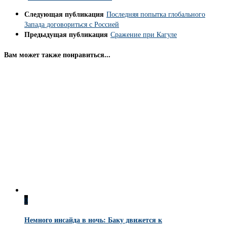
Следующая публикация
Последняя попытка глобального
Запада договориться с Россией
Предыдущая публикация
Сражение при Кагуле
Вам может также понравиться...
0
Немного инсайда в ночь: Баку движется к