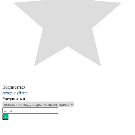
Подписаться
авторизуйтесь
Уведомить о