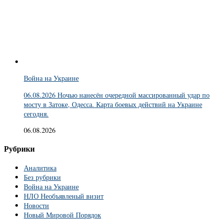
Война на Украине
06.08.2026 Ночью нанесён очередной массированный удар по
мосту в Затоке, Одесса. Карта боевых действий на Украине
сегодня.
06.08.2026
Рубрики
Аналитика
Без рубрики
Война на Украине
НЛО Необъявленый визит
Новости
Новый Мировой Порядок