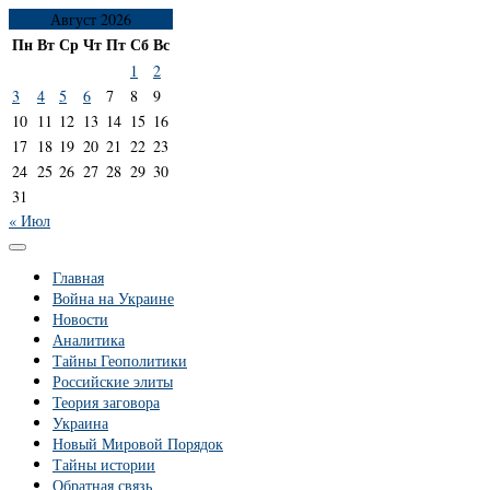
Август 2026
Пн
Вт
Ср
Чт
Пт
Сб
Вс
1
2
3
4
5
6
7
8
9
10
11
12
13
14
15
16
17
18
19
20
21
22
23
24
25
26
27
28
29
30
31
« Июл
Главная
Война на Украине
Новости
Аналитика
Тайны Геополитики
Российские элиты
Теория заговора
Украина
Новый Мировой Порядок
Тайны истории
Обратная связь