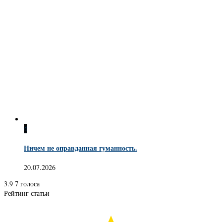
4
Ничем не оправданная гуманность.
20.07.2026
3.9
7
голоса
Рейтинг статьи