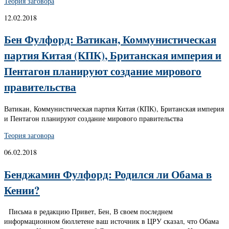
Теория заговора
12.02.2018
Бен Фулфорд: Ватикан, Коммунистическая
партия Китая (КПК), Британская империя и
Пентагон планируют создание мирового
правительства
Ватикан, Коммунистическая партия Китая (КПК), Британская империя
и Пентагон планируют создание мирового правительства
Теория заговора
06.02.2018
Бенджамин Фулфорд: Родился ли Обама в
Кении?
Письма в редакцию Привет, Бен, В своем последнем
информационном бюллетене ваш источник в ЦРУ сказал, что Обама