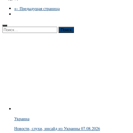
← Предыдущая страница
Найти:
Украина
Новости, слухи, инсайд из Украины 07.08.2026