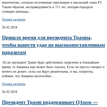
монотеизма, согласно источникам тамплиеров и масонской ложи P2.
Таким образом, несправедливость в 711 лет, которая породила
суеверие пятницы...
Теория заговора
26.02.2018
Пришло время для президента Трампа,
чтобы нанести удар по высокопоставленным
паразитам
«Если президент Трамп будет действовать энергично в ближайшее
время, то Америка еще может быть спасена. Если он просто говорит и
ничего не делает, силы зла будут решительны, и мы, патриоты,
поймем, что Америка неспособна...
Теория заговора
26.02.2018
Президент Трамп поддерживает QAnon —