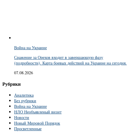
Война на Украине
Сражение за Орехов входит в завершающую фазу
(подробности). Карта боевых действий на Украине на сегодня.
07.08.2026
Рубрики
Аналитика
Без рубрики
Война на Украине
НЛО Необъявленый визит
Новости
Новый Мировой Порядок
Просветленные