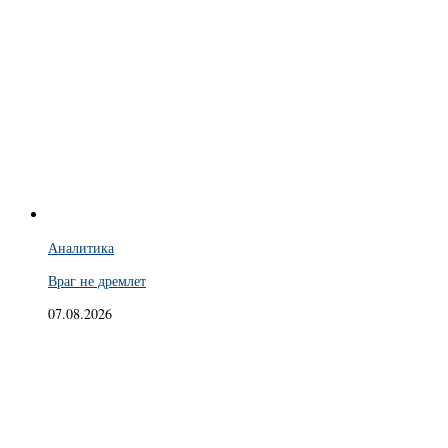
Аналитика
Враг не дремлет
07.08.2026