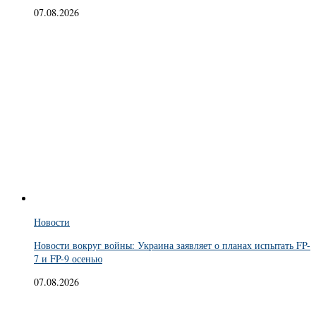
07.08.2026
Новости
Новости вокруг войны: Украина заявляет о планах испытать FP-
7 и FP-9 осенью
07.08.2026