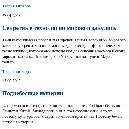
Теория заговора
27.01.2018
Секретные технологии мировой закулисы
Тайная космическая программа мировой элиты Сторонники мирового
заговора уверены, что иллюминаты давно владеют фантастическими
технологиями, которые они используют для освоения космоса в своих
корыстных целях. Что они давно базируются на Луне и Марсе,
только...
Теория заговора
15.02.2017
Поднебесные империи
Есть две основные страны в мире, называвшие себя Поднебесными –
Египет и Китай. Закладывали они в это название одно и то же,
поэтому культура обеих стран во многом идентична. Поэтому белые
пятна из истории...