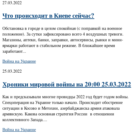
27.03.2022
Что происходит в Киеве сейчас?
Обстановка в городе в целом спокойная (с поправкой на военное
положение). За сутки зафиксировано всего 4 воздушных тревоги.
Магазины, аптеки, банки, заправки, автосервисы, рынки и мини-
ярмарки работают в стабильном режиме. В ближайшее время
заработают...
Война на Украине
25.03.2022
Хроники мировой войны на 20:00 25.03.2022
Как и предсказывали многие провидцы 2022 год будет годом войны.
Спецоперация на Украине только начало. Происходит обострение
ситуации в Косово и Метохии, азербайджанска армия атаковала
армянскую. Какова основная стратегия России в отношении
коллективного Запада....
Война на Украине