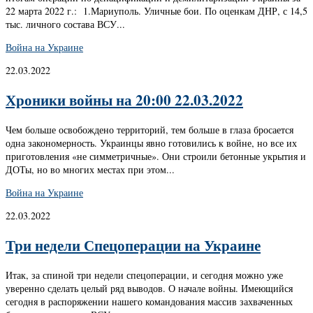
22 марта 2022 г.: 1.Мариуполь. Уличные бои. По оценкам ДНР, с 14,5
тыс. личного состава ВСУ...
Война на Украине
22.03.2022
Хроники войны на 20:00 22.03.2022
Чем больше освобождено территорий, тем больше в глаза бросается
одна закономерность. Украинцы явно готовились к войне, но все их
приготовления «не симметричные». Они строили бетонные укрытия и
ДОТы, но во многих местах при этом...
Война на Украине
22.03.2022
Три недели Спецоперации на Украине
Итак, за спиной три недели спецоперации, и сегодня можно уже
уверенно сделать целый ряд выводов. О начале войны. Имеющийся
сегодня в распоряжении нашего командования массив захваченных