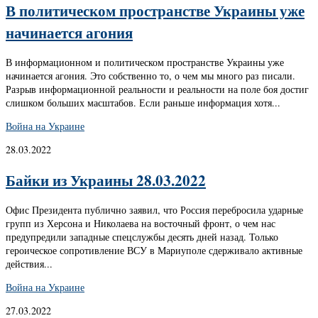
В политическом пространстве Украины уже
начинается агония
В информационном и политическом пространстве Украины уже
начинается агония. Это собственно то, о чем мы много раз писали.
Разрыв информационной реальности и реальности на поле боя достиг
слишком больших масштабов. Если раньше информация хотя...
Война на Украине
28.03.2022
Байки из Украины 28.03.2022
Офис Президента публично заявил, что Россия перебросила ударные
групп из Херсона и Николаева на восточный фронт, о чем нас
предупредили западные спецслужбы десять дней назад. Только
героическое сопротивление ВСУ в Мариуполе сдерживало активные
действия...
Война на Украине
27.03.2022