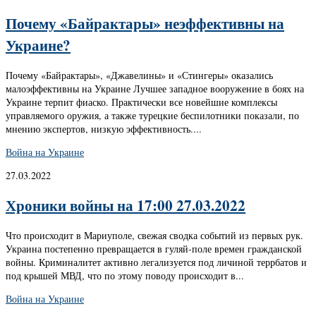
Почему «Байрактары» неэффективны на
Украине?
Почему «Байрактары», «Джавелины» и «Стингеры» оказались
малоэффективны на Украине Лучшее западное вооружение в боях на
Украине терпит фиаско. Практически все новейшие комплексы
управляемого оружия, а также турецкие беспилотники показали, по
мнению экспертов, низкую эффективность....
Война на Украине
27.03.2022
Хроники войны на 17:00 27.03.2022
Что происходит в Мариуполе, свежая сводка событий из первых рук.
Украина постепенно превращается в гуляй-поле времен гражданской
войны. Криминалитет активно легализуется под личиной террбатов и
под крышей МВД, что по этому поводу происходит в...
Война на Украине