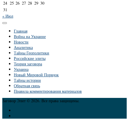
24
25
26
27
28
29
30
31
« Июл
Главная
Война на Украине
Новости
Аналитика
Тайны Геополитики
Российские элиты
Теория заговора
Украина
Новый Мировой Порядок
Тайны истории
Обратная связь
Правила комментирования материалов
Заговор Элит © 2026. Все права защищены.