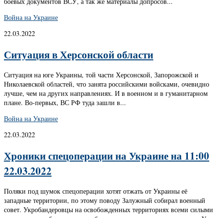
боевых документов ВСУ, а так же материалы допросов...
Война на Украине
22.03.2022
Ситуация в Херсонской области
Ситуация на юге Украины, той части Херсонской, Запорожской и
Николаевской областей, что занята российскими войсками, очевидно
лучше, чем на других направлениях. И в военном и в гуманитарном
плане. Во-первых, ВС РФ туда зашли в...
Война на Украине
22.03.2022
Хроники спецоперации на Украине на 11:00
22.03.2022
Поляки под шумок спецоперации хотят отжать от Украины её
западные территории, по этому поводу Залужный собирал военный
совет. Укробандеровцы на освобожденных территориях всеми силыми