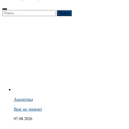
Найти:
Аналитика
Враг не дремлет
07.08.2026