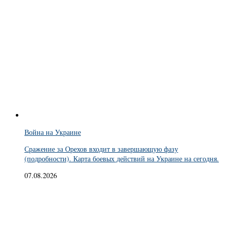
Война на Украине
Сражение за Орехов входит в завершающую фазу
(подробности). Карта боевых действий на Украине на сегодня.
07.08.2026