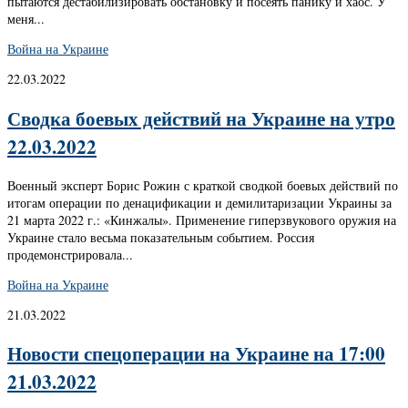
пытаются дестабилизировать обстановку и посеять панику и хаос. У
меня...
Война на Украине
22.03.2022
Сводка боевых действий на Украине на утро
22.03.2022
Военный эксперт Борис Рожин с краткой сводкой боевых действий по
итогам операции по денацификации и демилитаризации Украины за
21 марта 2022 г.: «Кинжалы». Применение гиперзвукового оружия на
Украине стало весьма показательным событием. Россия
продемонстрировала...
Война на Украине
21.03.2022
Новости спецоперации на Украине на 17:00
21.03.2022