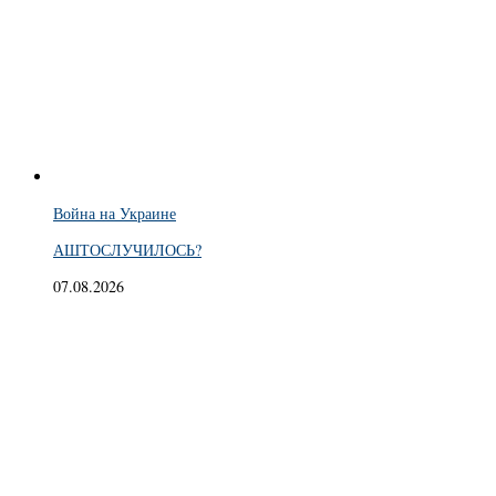
Война на Украине
АШТОСЛУЧИЛОСЬ?
07.08.2026