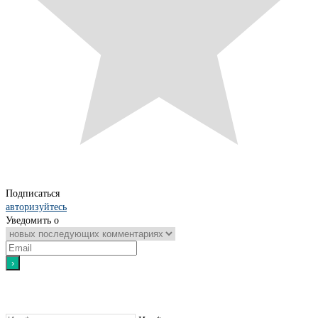
Подписаться
авторизуйтесь
Уведомить о