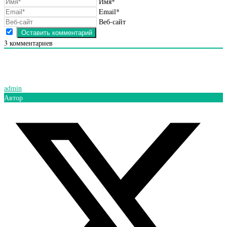
Имя*
Email*
Веб-сайт
3
комментариев
admin
Автор