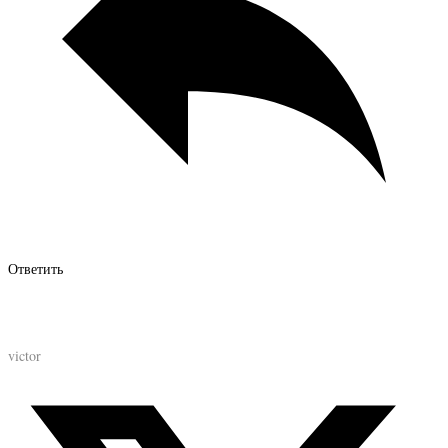
Ответить
victor