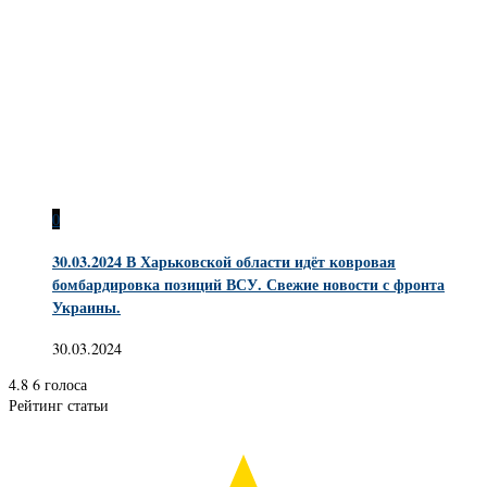
0
30.03.2024 В Харьковской области идёт ковровая
бомбардировка позиций ВСУ. Свежие новости с фронта
Украины.
30.03.2024
4.8
6
голоса
Рейтинг статьи