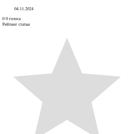
04.11.2024
0
0
голоса
Рейтинг статьи