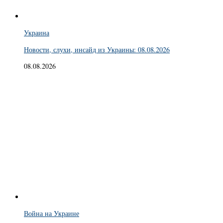
Украина
Новости, слухи, инсайд из Украины: 08.08.2026
08.08.2026
Война на Украине