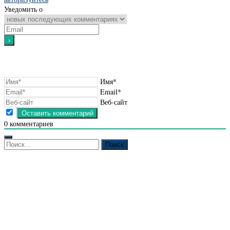
Уведомить о
Имя*
Email*
Веб-сайт
0
комментариев
Найти: