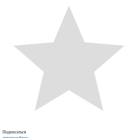
Подписаться
авторизуйтесь