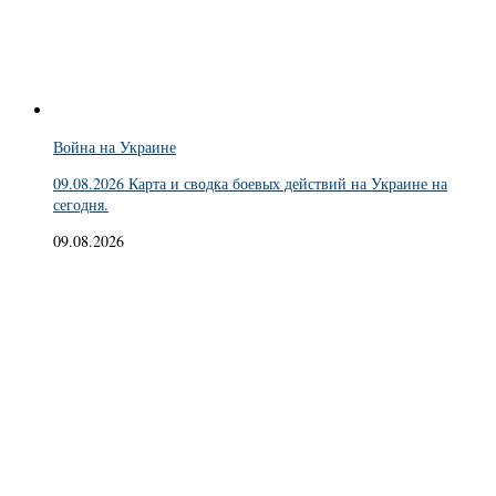
Война на Украине
09.08.2026 Карта и сводка боевых действий на Украине на
сегодня.
09.08.2026