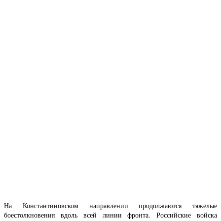
На Константиновском направлении продолжаются тяжелые
боестолкновения вдоль всей линии фронта. Российские войска