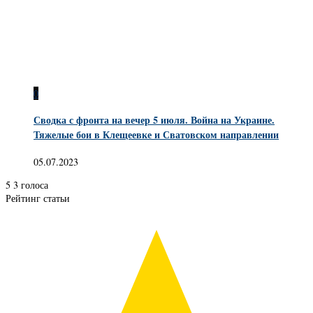
0
Сводка с фронта на вечер 5 июля. Война на Украине.
Тяжелые бои в Клещеевке и Сватовском направлении
05.07.2023
5
3
голоса
Рейтинг статьи