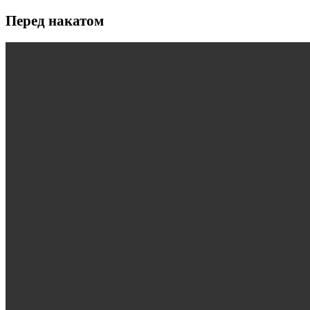
Перед накатом