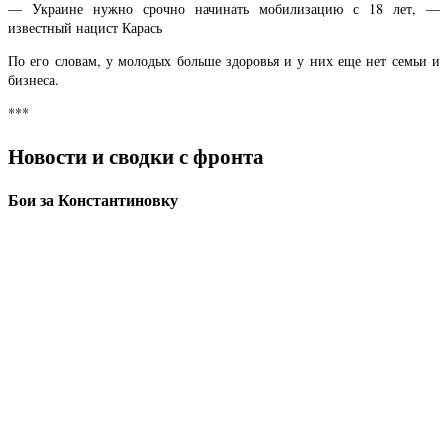
— Украине нужно срочно начинать мобилизацию с 18 лет, —
известный нацист Карась
По его словам, у молодых больше здоровья и у них еще нет семьи и
бизнеса.
***
Новости и сводки с фронта
Бои за Константиновку