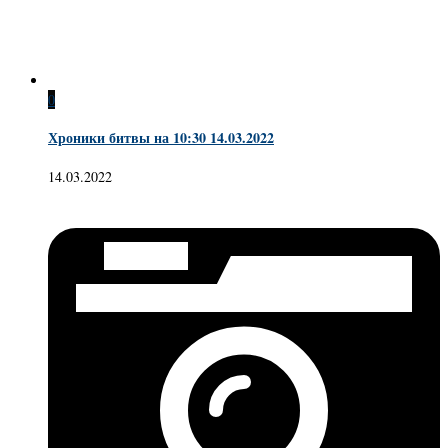
0
Хроники битвы на 10:30 14.03.2022
14.03.2022