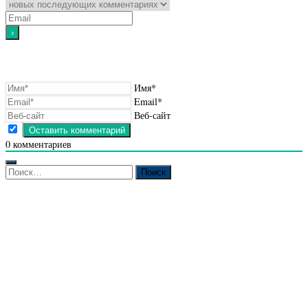
Имя*
Email*
Веб-сайт
0
комментариев
Найти: