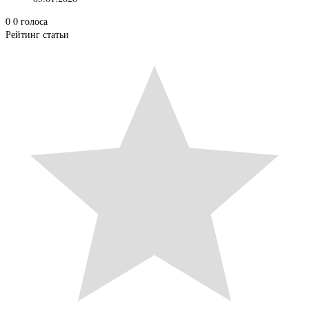
0
0
голоса
Рейтинг статьи