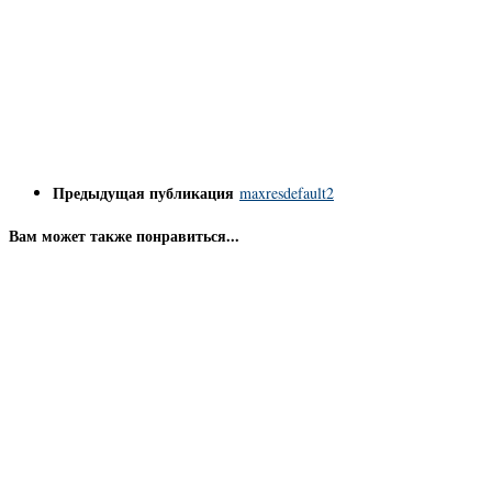
Предыдущая публикация
maxresdefault2
Вам может также понравиться...