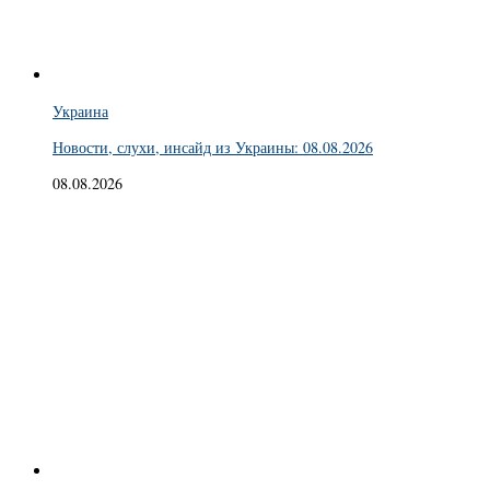
Украина
Новости, слухи, инсайд из Украины: 08.08.2026
08.08.2026