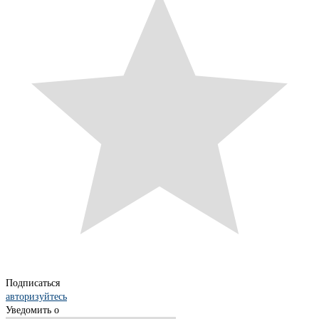
Подписаться
авторизуйтесь
Уведомить о