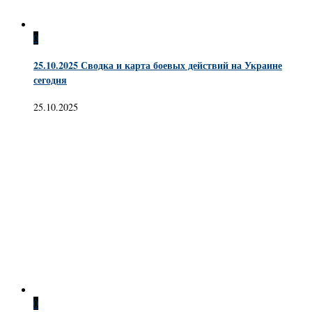
0
25.10.2025 Сводка и карта боевых действий на Украине
сегодня
25.10.2025
0