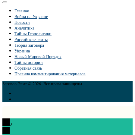
Главная
Война на Украине
Новости
Аналитика
Тайны Геополитики
Российские элиты
Теория заговора
Украина
Новый Мировой Порядок
Тайны истории
Обратная связь
Правила комментирования материалов
Заговор Элит © 2026. Все права защищены.
0