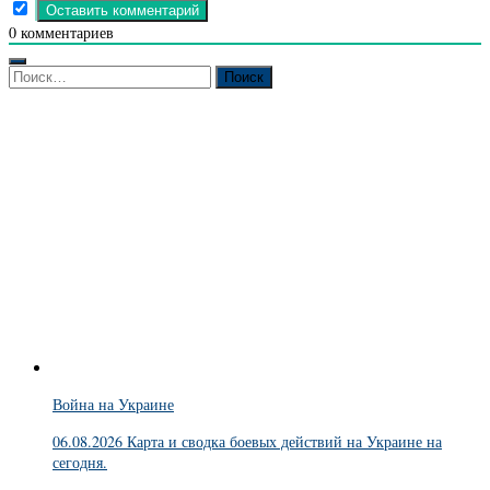
0
комментариев
Найти:
Война на Украине
06.08.2026 Карта и сводка боевых действий на Украине на
сегодня.