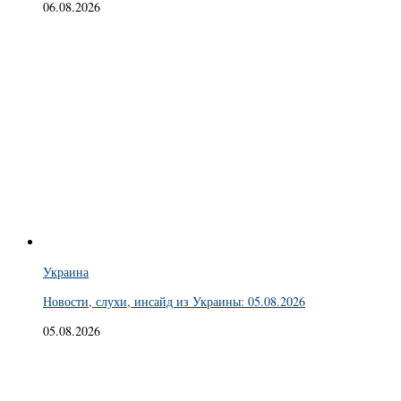
06.08.2026
Украина
Новости, слухи, инсайд из Украины: 05.08.2026
05.08.2026