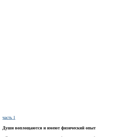
часть 1
Души воплощаются и имеют физический опыт