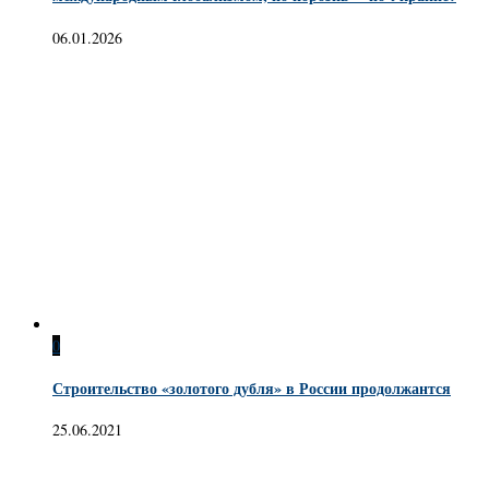
06.01.2026
0
Строительство «золотого дубля» в России продолжантся
25.06.2021