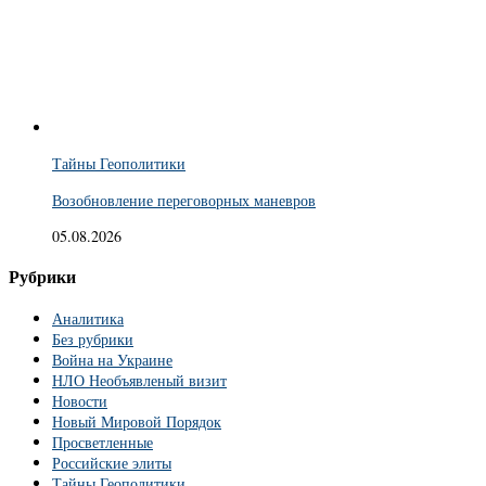
Тайны Геополитики
Возобновление переговорных маневров
05.08.2026
Рубрики
Аналитика
Без рубрики
Война на Украине
НЛО Необъявленый визит
Новости
Новый Мировой Порядок
Просветленные
Российские элиты
Тайны Геополитики