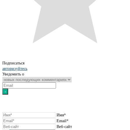
Подписаться
авторизуйтесь
Уведомить о
Имя*
Email*
Веб-сайт