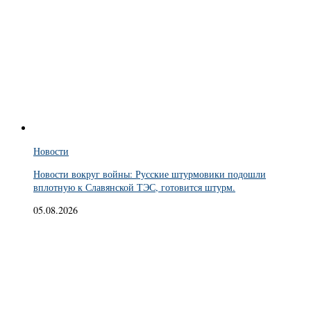
Новости
Новости вокруг войны: Русские штурмовики подошли
вплотную к Славянской ТЭС, готовится штурм.
05.08.2026