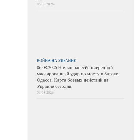
06.08.2026
ВОЙНА НА УКРАИНЕ
06.08.2026 Ночью нанесён очередной
массированный удар по мосту в Затоке,
Одесса. Карта боевых действий на
Украине сегодня.
06.08.2026