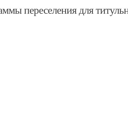
аммы переселения для титуль