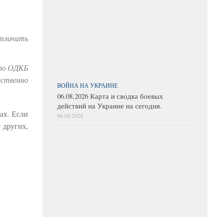
отличить
 по ОДКБ
ественно
ВОЙНА НА УКРАИНЕ
06.08.2026 Карта и сводка боевых
действий на Украине на сегодня.
ах. Если
06.08.2026
 других,