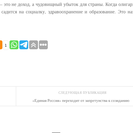
— это не доход, а чудовищный убыток для страны. Когда олигар
 садится на социалку, здравоохранение и образование. Это на
1
СЛЕДУЮЩАЯ ПУБЛИКАЦИЯ
«Единая Россия» переходит от запретунства к созиданию