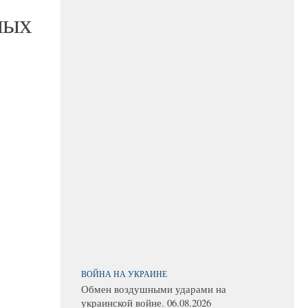
ных
ВОЙНА НА УКРАИНЕ
Обмен воздушными ударами на
украинской войне. 06.08.2026