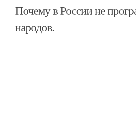
Почему в России не прогр
народов.