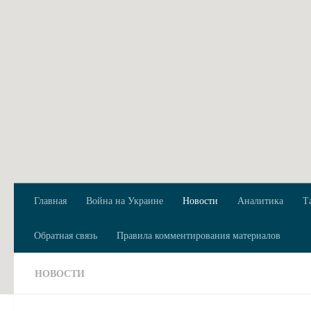
Перейти к содержимому
Главная
Война на Украине
Новости
Аналитика
Т
Обратная связь
Правила комментирования материалов
НОВОСТИ