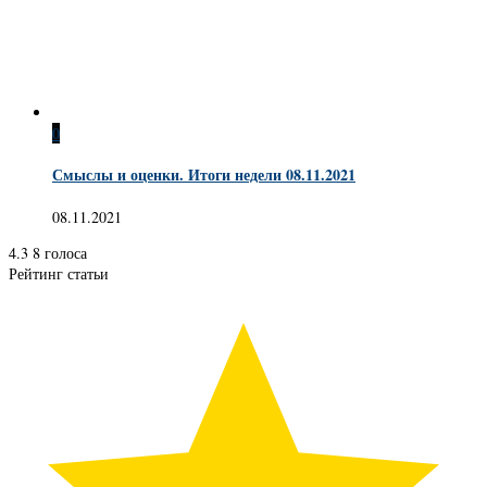
0
Смыслы и оценки. Итоги недели 08.11.2021
08.11.2021
4.3
8
голоса
Рейтинг статьи