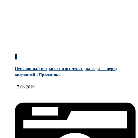
0
Пенсионный возраст снизят через два года — перед
операцией «Преемник»
17.06.2019