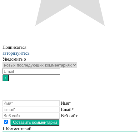
Подписаться
авторизуйтесь
Уведомить о
Имя*
Email*
Веб-сайт
1
Комментарий