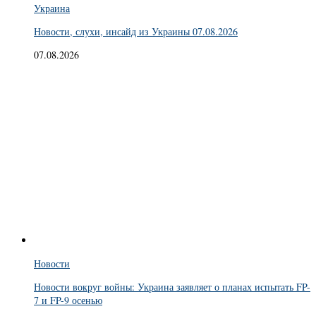
Украина
Новости, слухи, инсайд из Украины 07.08.2026
07.08.2026
Новости
Новости вокруг войны: Украина заявляет о планах испытать FP-
7 и FP-9 осенью