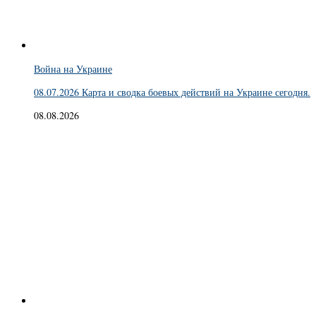
Война на Украине
08.07.2026 Карта и сводка боевых действий на Украине сегодня.
08.08.2026