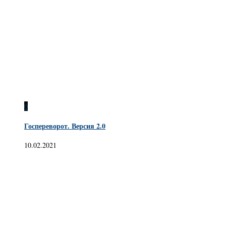
0
Госпереворот. Версия 2.0
10.02.2021