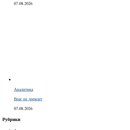
07.08.2026
Аналитика
Враг не дремлет
07.08.2026
Рубрики