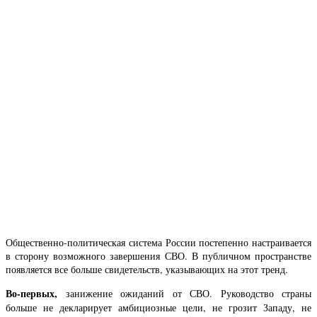
Общественно-политическая система России постепенно настраивается
в сторону возможного завершения СВО. В публичном пространстве
появляется все больше свидетельств, указывающих на этот тренд.
Во-первых,
занижение ожиданий от СВО. Руководство страны
больше не декларирует амбициозные цели, не грозит Западу, не