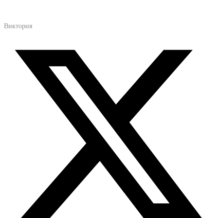
Виктория