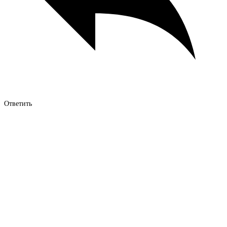
Ответить