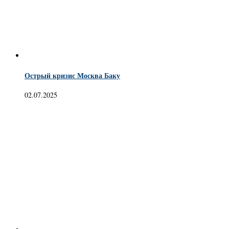
Острый кризис Москва Баку
02.07.2025