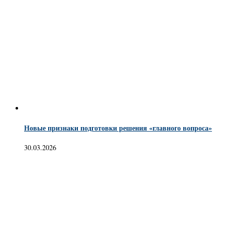
Новые признаки подготовки решения «главного вопроса»
30.03.2026