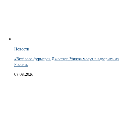
Новости
«Весёлого фермера» Джастаса Уокера могут выдворить из
России.
07.08.2026