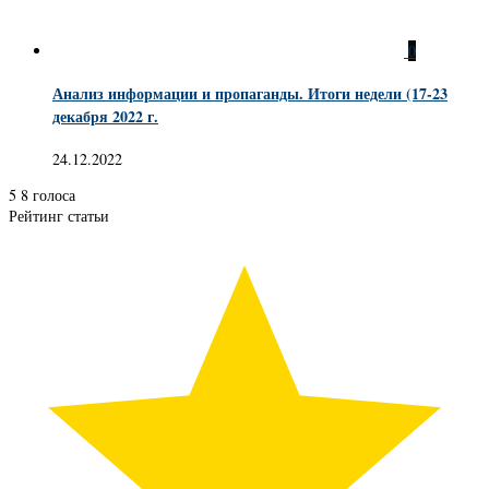
0
Анализ информации и пропаганды. Итоги недели (17-23
декабря 2022 г.
24.12.2022
5
8
голоса
Рейтинг статьи