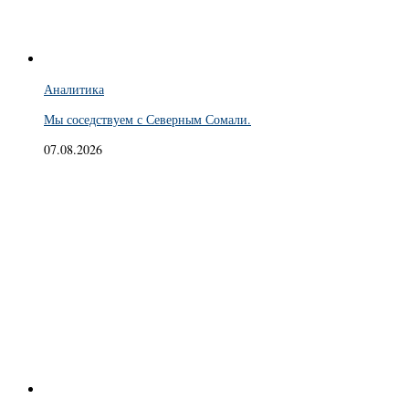
Аналитика
Мы соседствуем с Северным Сомали.
07.08.2026