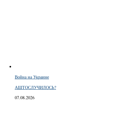
Война на Украине
АШТОСЛУЧИЛОСЬ?
07.08.2026