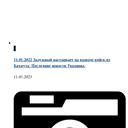
0
11.01.2022 Залужный настаивает на выводе войск из
Бахмута. Последние новости Украины.
11.01.2023