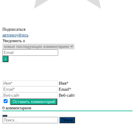
Подписаться
авторизуйтесь
Уведомить о
Имя*
Email*
Веб-сайт
0
комментариев
Найти: