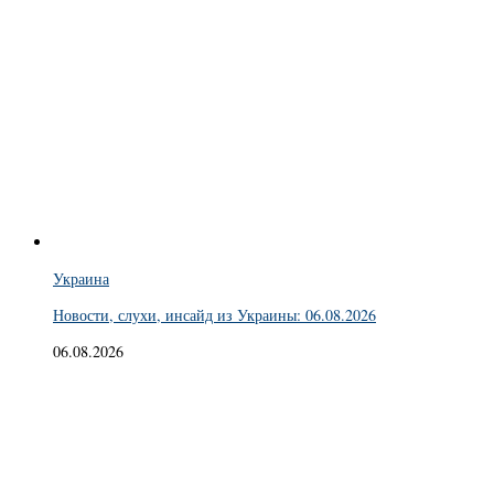
Украина
Новости, слухи, инсайд из Украины: 06.08.2026
06.08.2026