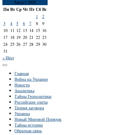
Август 2026
Пн
Вт
Ср
Чт
Пт
Сб
Вс
1
2
3
4
5
6
7
8
9
10
11
12
13
14
15
16
17
18
19
20
21
22
23
24
25
26
27
28
29
30
31
« Июл
Главная
Война на Украине
Новости
Аналитика
Тайны Геополитики
Российские элиты
Теория заговора
Украина
Новый Мировой Порядок
Тайны истории
Обратная связь