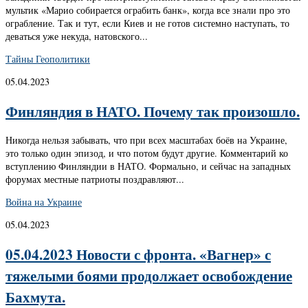
мультик «Марио собирается ограбить банк», когда все знали про это
ограбление. Так и тут, если Киев и не готов системно наступать, то
деваться уже некуда, натовского...
Тайны Геополитики
05.04.2023
Финляндия в НАТО. Почему так произошло.
Никогда нельзя забывать, что при всех масштабах боёв на Украине,
это только один эпизод, и что потом будут другие. Комментарий ко
вступлению Финляндии в НАТО. Формально, и сейчас на западных
форумах местные патриоты поздравляют...
Война на Украине
05.04.2023
05.04.2023 Новости с фронта. «Вагнер» с
тяжелыми боями продолжает освобождение
Бахмута.