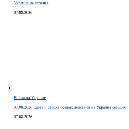
Украине на сегодня.
07.08.2026
Война на Украине
07.08.2026 Карта и сводка боевых действий на Украине сегодня.
07.08.2026