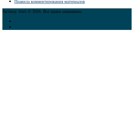
Правила комментирования материалов
Заговор Элит © 2026. Все права защищены.