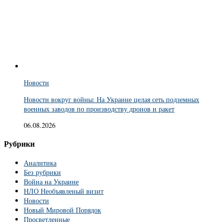
Новости
Новости вокруг войны: На Украине целая сеть подземных
военных заводов по производству дронов и ракет
06.08.2026
Рубрики
Аналитика
Без рубрики
Война на Украине
НЛО Необъявленый визит
Новости
Новый Мировой Порядок
Просветленные