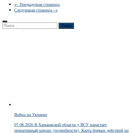
← Предыдущая страница
Следующая страница →
Найти:
Война на Украине
07.08.2026 В Харьковской области у ВСУ нарастает
оперативный кризис (подробности). Карта боевых действий на