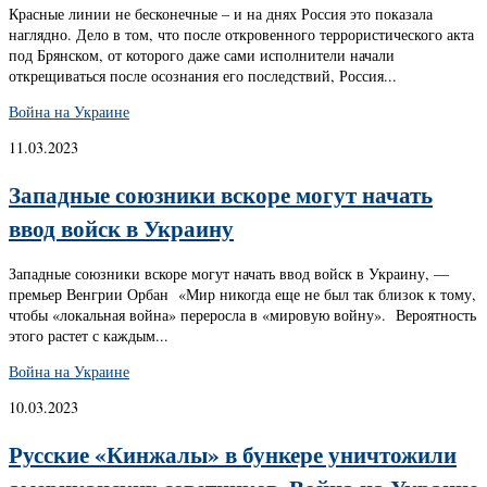
Красные линии не бесконечные – и на днях Россия это показала
наглядно. Дело в том, что после откровенного террористического акта
под Брянском, от которого даже сами исполнители начали
открещиваться после осознания его последствий, Россия...
Война на Украине
11.03.2023
Западные союзники вскоре могут начать
ввод войск в Украину
Западные союзники вскоре могут начать ввод войск в Украину, —
премьер Венгрии Орбан «Мир никогда еще не был так близок к тому,
чтобы «локальная война» переросла в «мировую войну». Вероятность
этого растет с каждым...
Война на Украине
10.03.2023
Русские «Кинжалы» в бункере уничтожили