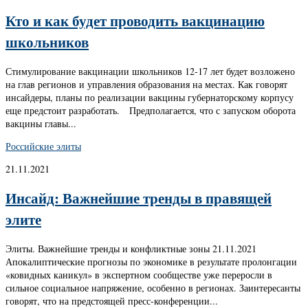
Кто и как будет проводить вакцинацию
школьников
Стимулирование вакцинации школьников 12-17 лет будет возложено
на глав регионов и управления образования на местах. Как говорят
инсайдеры, планы по реализации вакцины губернаторскому корпусу
еще предстоит разработать. Предполагается, что с запуском оборота
вакцины главы...
Российские элиты
21.11.2021
Инсайд: Важнейшие тренды в правящей
элите
Элиты. Важнейшие тренды и конфликтные зоны 21.11.2021
Апокалиптические прогнозы по экономике в результате пролонгации
«ковидных каникул» в экспертном сообществе уже переросли в
сильное социальное напряжение, особенно в регионах. Заинтересанты
говорят, что на предстоящей пресс-конференции...