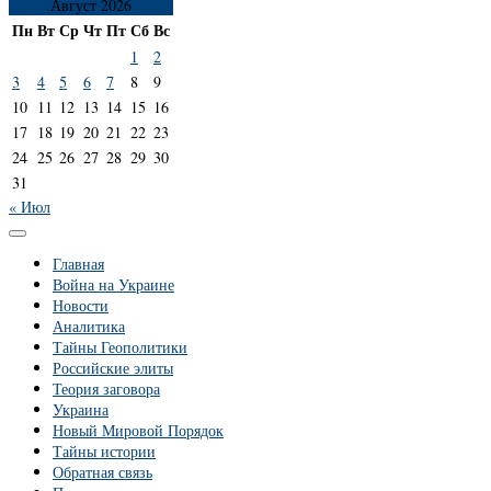
Август 2026
Пн
Вт
Ср
Чт
Пт
Сб
Вс
1
2
3
4
5
6
7
8
9
10
11
12
13
14
15
16
17
18
19
20
21
22
23
24
25
26
27
28
29
30
31
« Июл
Главная
Война на Украине
Новости
Аналитика
Тайны Геополитики
Российские элиты
Теория заговора
Украина
Новый Мировой Порядок
Тайны истории
Обратная связь