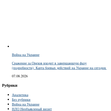
Война на Украине
Сражение за Орехов входит в завершающую фазу
(подробности). Карта боевых действий на Украине на сегодня.
07.08.2026
Рубрики
Аналитика
Без рубрики
Война на Украине
НЛО Необъявленый визит