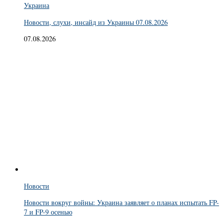
Украина
Новости, слухи, инсайд из Украины 07.08.2026
07.08.2026
Новости
Новости вокруг войны: Украина заявляет о планах испытать FP-
7 и FP-9 осенью