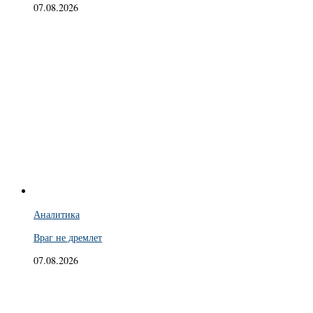
07.08.2026
Аналитика
Враг не дремлет
07.08.2026