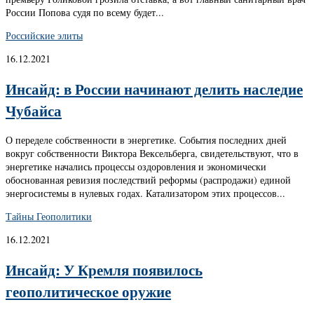
России Попова судя по всему будет...
Российские элиты
16.12.2021
Инсайд: в России начинают делить наследие
Чубайса
О переделе собственности в энергетике. События последних дней
вокруг собственности Виктора Вексельберга, свидетельствуют, что в
энергетике начались процессы оздоровления и экономически
обоснованная ревизия последствий реформы (распродажи) единой
энергосистемы в нулевых годах. Катализатором этих процессов...
Тайны Геополитики
16.12.2021
Инсайд: У Кремля появилось
геополитическое оружие