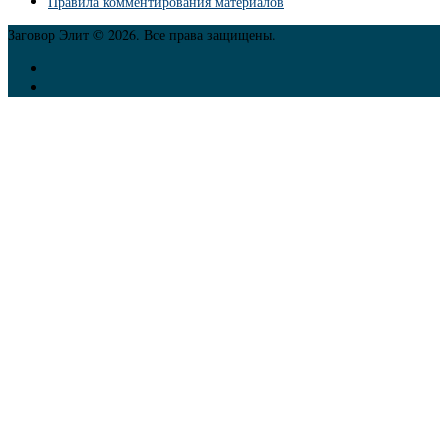
Правила комментирования материалов
Заговор Элит © 2026. Все права защищены.