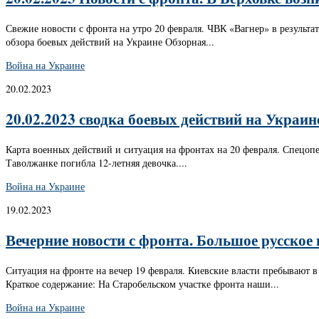
Свежие новости с фронта на утро 20 февраля. ЧВК «Вагнер» в результа
обзора боевых действий на Украине Обзорная...
Война на Украине
20.02.2023
20.02.2023 сводка боевых действий на Украин
Карта военных действий и ситуация на фронтах на 20 февраля. Спецоп
Таволжанке погибла 12-летняя девочка....
Война на Украине
19.02.2023
Вечерние новости с фронта. Большое русское
Ситуация на фронте на вечер 19 февраля. Киевские власти пребывают в
Краткое содержание: На Старобельском участке фронта наши...
Война на Украине