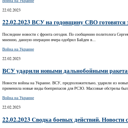
Война на Украине
22.02.2023
22.02.2023 ВСУ на годовщину СВО готовятся 
Последние новости с фронта сегодня. По сообщению политолога Сергея
мнению, данную операцию вчера одобрил Байден в...
Война на Украине
22.02.2023
ВСУ ударили новыми дальнобойными ракета
Новости войны на Украине. ВСУ, предположительно, ударили из новых
применила новые виды боеприпасов для РСЗО. Массовые обстрелы были
Война на Украине
22.02.2023
22.02.2023 Сводка боевых действий. Новости