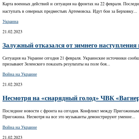
Карта военных действий и ситуация на фронтах на 22 февраля. Послед
наступать в северных предместьях Артемовска. Идут бои за Берховку...
Украина
21.02.2023
Залужный отказался от зимнего наступления
Ситуация на Украине сегодня 21 февраля. Украинские источники сообщ
призывают Зеленского показать результаты на поле боя...
Война на Украине
21.02.2023
Несмотря на «снарядный голод» ЧВК «Вагнер»
Последние новости с фронта на сегодня. Конфликт между Пригожиным
Пригожина. Несмотря на все это музыканты демонстрируют умение...
Война на Украине
21.02.2023