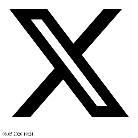
08.05.2026 19:24