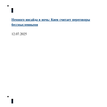
0
Немного инсайда в ночь: Киев считает переговоры
бессмысленными
12.07.2025
0