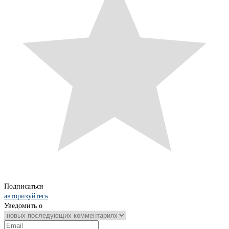
Подписаться
авторизуйтесь
Уведомить о