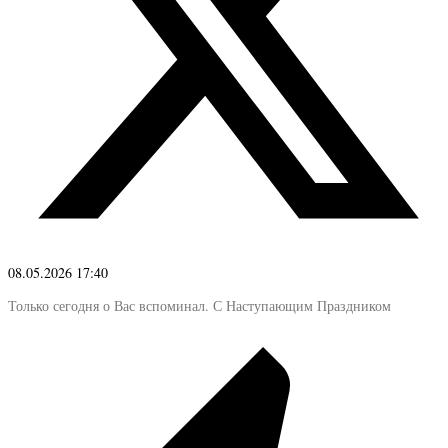
08.05.2026 17:40
Только сегодня о Вас вспоминал. С Наступающим Праздником