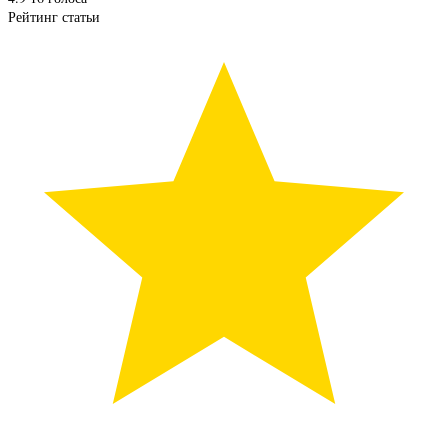
Рейтинг статьи