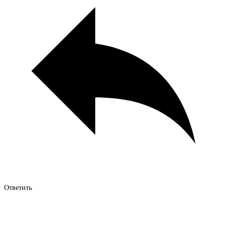
Ответить