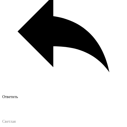
Ответить
Светлая