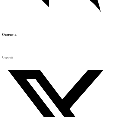
Ответить
Сергей