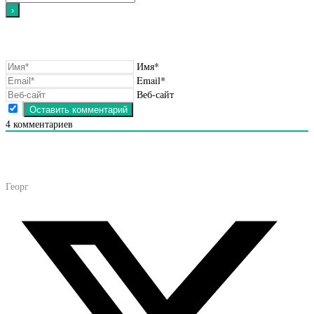
Имя*
Email*
Веб-сайт
4
комментариев
Георг