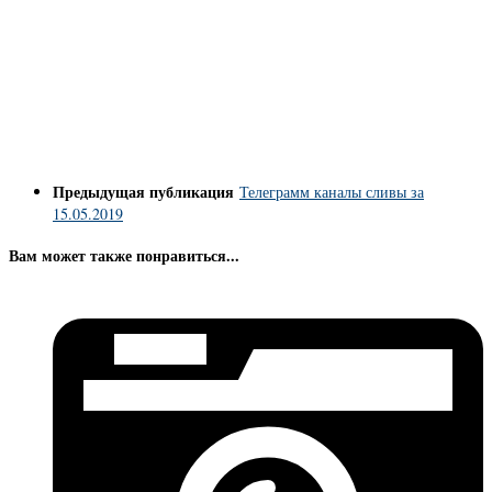
Предыдущая публикация
Телеграмм каналы сливы за
15.05.2019
Вам может также понравиться...