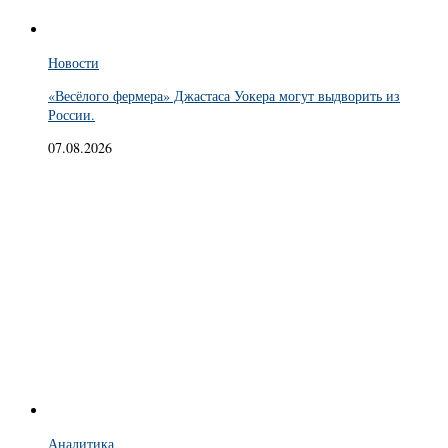
Новости
«Весёлого фермера» Джастаса Уокера могут выдворить из
России.
07.08.2026
Аналитика