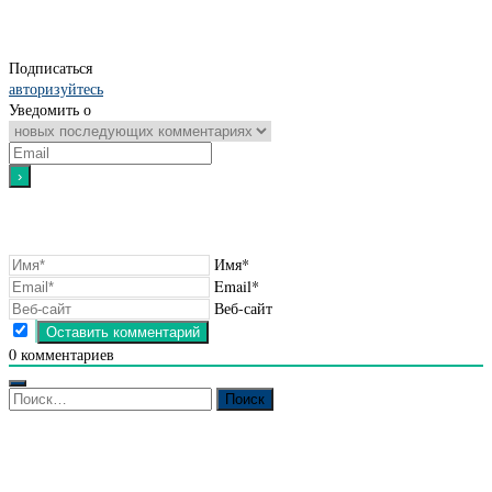
Подписаться
авторизуйтесь
Уведомить о
Имя*
Email*
Веб-сайт
0
комментариев
Найти: