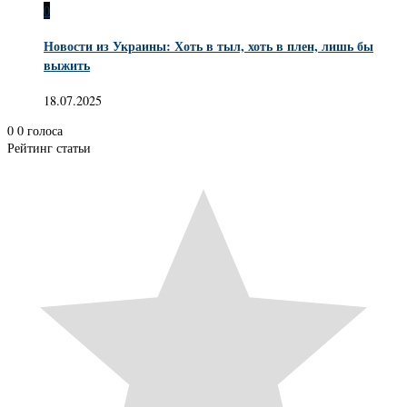
0
Новости из Украины: Хоть в тыл, хоть в плен, лишь бы
выжить
18.07.2025
0
0
голоса
Рейтинг статьи