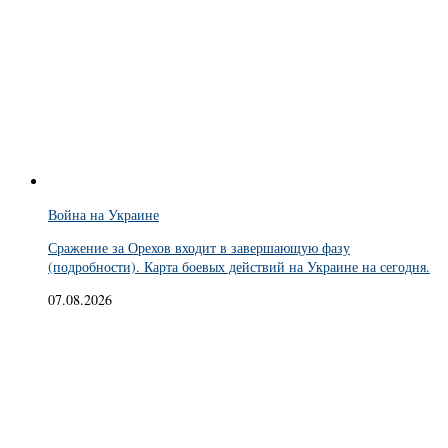
Война на Украине
Сражение за Орехов входит в завершающую фазу
(подробности). Карта боевых действий на Украине на сегодня.
07.08.2026