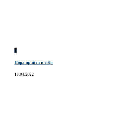
0
Пора прийти в себя
18.04.2022