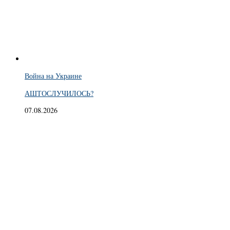
Война на Украине
АШТОСЛУЧИЛОСЬ?
07.08.2026