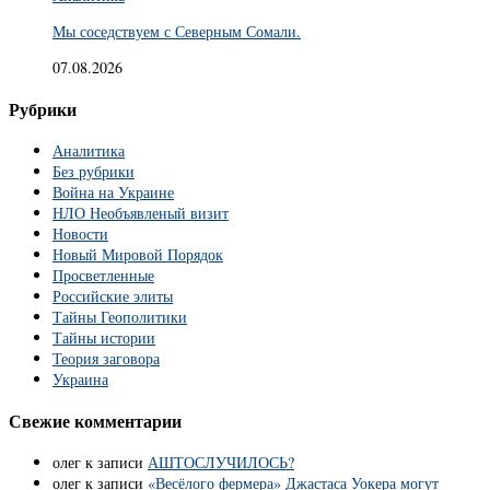
Мы соседствуем с Северным Сомали.
07.08.2026
Рубрики
Аналитика
Без рубрики
Война на Украине
НЛО Необъявленый визит
Новости
Новый Мировой Порядок
Просветленные
Российские элиты
Тайны Геополитики
Тайны истории
Теория заговора
Украина
Свежие комментарии
олег
к записи
АШТОСЛУЧИЛОСЬ?
олег
к записи
«Весёлого фермера» Джастаса Уокера могут