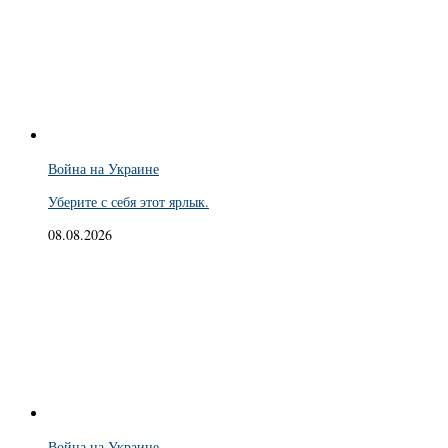
Война на Украине
Уберите с себя этот ярлык.
08.08.2026
Война на Украине