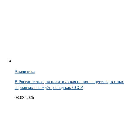
Аналитика
В России есть одна политическая нация — русская, в иных
вариантах нас ждёт распад как СССР
08.08.2026