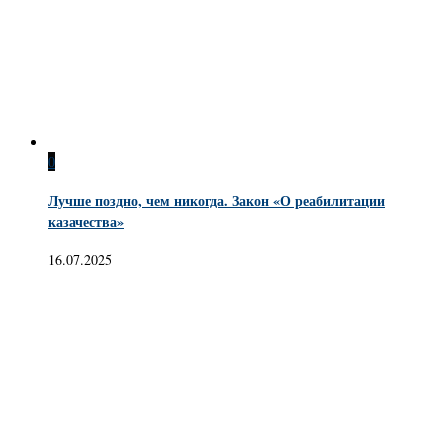
0
Лучше поздно, чем никогда. Закон «О реабилитации
казачества»
16.07.2025