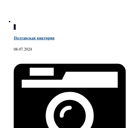
0
Полтавская виктория
08.07.2024