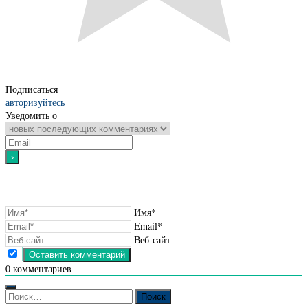
Подписаться
авторизуйтесь
Уведомить о
Имя*
Email*
Веб-сайт
0
комментариев
Найти: