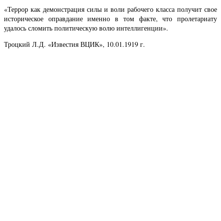
«Террор как демонстрация силы и воли рабочего класса получит свое
историческое оправдание именно в том факте, что пролетариату
удалось сломить политическую волю интеллигенции».
Троцкий Л.Д. «Известия ВЦИК», 10.01.1919 г.