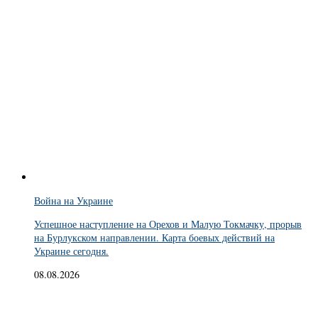
Война на Украине
Успешное наступление на Орехов и Малую Токмачку, прорыв
на Бурлукском направлении. Карта боевых действий на
Украине сегодня.
08.08.2026