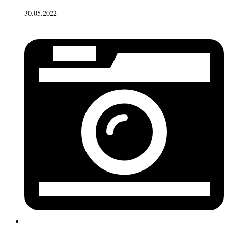
30.05.2022