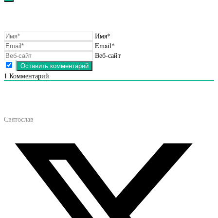
Имя*
Email*
Веб-сайт
1
Комментарий
Святослав