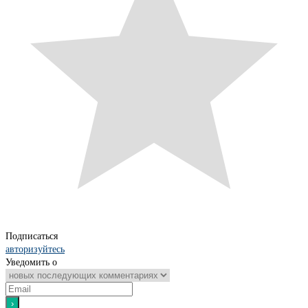
Подписаться
авторизуйтесь
Уведомить о