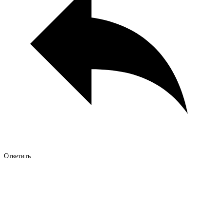
Ответить