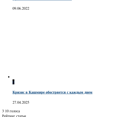
09.06.2022
0
Кризис в Кашмире обостряется с каждым днем
27.04.2025
3
10
голоса
Рейтинг статьи