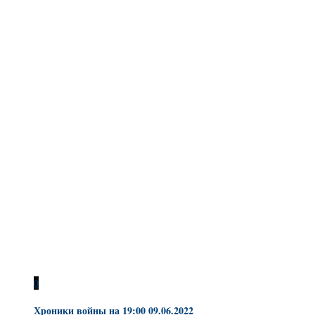
0
Хроники войны на 19:00 09.06.2022