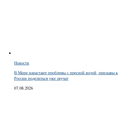
Новости
В Мире нарастают проблемы с пресной водой, призывы к
России поделиться уже звучат
07.08.2026