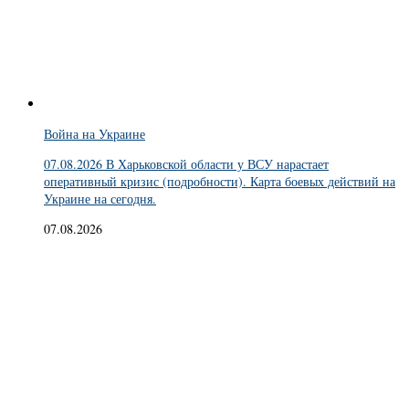
Война на Украине
07.08.2026 В Харьковской области у ВСУ нарастает
оперативный кризис (подробности). Карта боевых действий на
Украине на сегодня.
07.08.2026