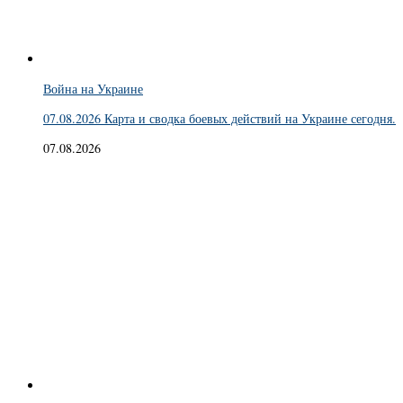
Война на Украине
07.08.2026 Карта и сводка боевых действий на Украине сегодня.
07.08.2026