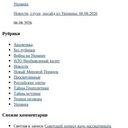
Украина
Новости, слухи, инсайд из Украины: 06.08.2026
06.08.2026
Рубрики
Аналитика
Без рубрики
Война на Украине
НЛО Необъявленый визит
Новости
Новый Мировой Порядок
Просветленные
Российские элиты
Тайны Геополитики
Тайны истории
Теория заговора
Украина
Свежие комментарии
Светлая
к записи
Советский период надо рассматривать