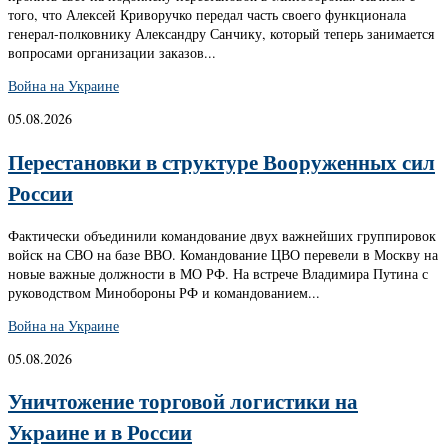
того, что Алексей Криворучко передал часть своего функционала
генерал-полковнику Александру Санчику, который теперь занимается
вопросами организации заказов...
Война на Украине
05.08.2026
Перестановки в структуре Вооруженных сил
России
Фактически объединили командование двух важнейших группировок
войск на СВО на базе ВВО. Командование ЦВО перевели в Москву на
новые важные должности в МО РФ. На встрече Владимира Путина с
руководством Минобороны РФ и командованием...
Война на Украине
05.08.2026
Уничтожение торговой логистики на
Украине и в России