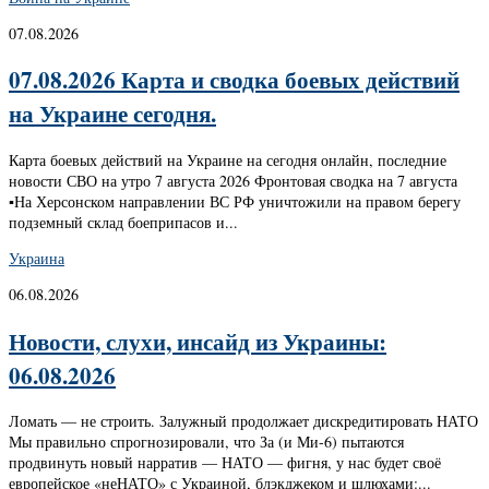
07.08.2026
07.08.2026 Карта и сводка боевых действий
на Украине сегодня.
Карта боевых действий на Украине на сегодня онлайн, последние
новости СВО на утро 7 августа 2026 Фронтовая сводка на 7 августа
▪️На Херсонском направлении ВС РФ уничтожили на правом берегу
подземный склад боеприпасов и...
Украина
06.08.2026
Новости, слухи, инсайд из Украины:
06.08.2026
Ломать — не строить. Залужный продолжает дискредитировать НАТО
Мы правильно спрогнозировали, что За (и Ми-6) пытаются
продвинуть новый нарратив — НАТО — фигня, у нас будет своё
европейское «неНАТО» с Украиной, блэкджеком и шлюхами:...