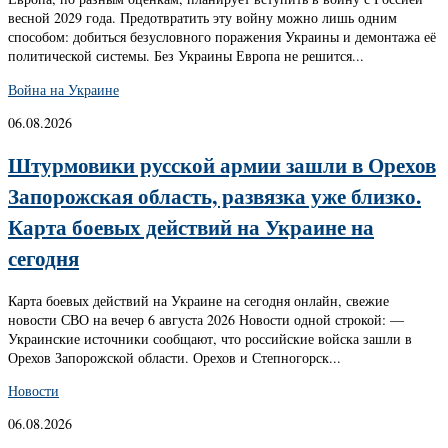
весной 2029 года. Предотвратить эту войну можно лишь одним
способом: добиться безусловного поражения Украины и демонтажа её
политической системы. Без Украины Европа не решится...
Война на Украине
06.08.2026
Штурмовики русской армии зашли в Орехов
Запорожская область, развязка уже близко.
Карта боевых действий на Украине на
сегодня
Карта боевых действий на Украине на сегодня онлайн, свежие
новости СВО на вечер 6 августа 2026 Новости одной строкой: —
Украинские источники сообщают, что российские войска зашли в
Орехов Запорожской области. Орехов и Степногорск...
Новости
06.08.2026