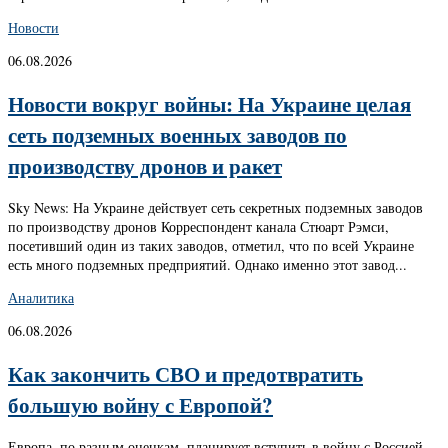
Новости
06.08.2026
Новости вокруг войны: На Украине целая
сеть подземных военных заводов по
производству дронов и ракет
Sky News: На Украине действует сеть секретных подземных заводов
по производству дронов Корреспондент канала Стюарт Рэмси,
посетивший один из таких заводов, отметил, что по всей Украине
есть много подземных предприятий. Однако именно этот завод...
Аналитика
06.08.2026
Как закончить СВО и предотвратить
большую войну с Европой?
Европа, по разным оценкам, планирует вступить в войну с Россией