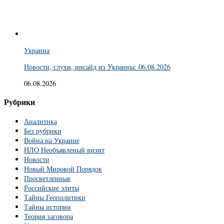
Украина
Новости, слухи, инсайд из Украины: 06.08.2026
06.08.2026
Рубрики
Аналитика
Без рубрики
Война на Украине
НЛО Необъявленый визит
Новости
Новый Мировой Порядок
Просветленные
Российские элиты
Тайны Геополитики
Тайны истории
Теория заговора