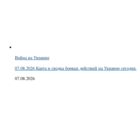
Война на Украине
07.08.2026 Карта и сводка боевых действий на Украине сегодня.
07.08.2026