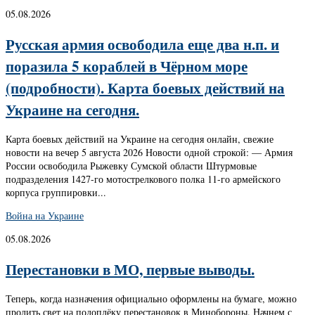
05.08.2026
Русская армия освободила еще два н.п. и
поразила 5 кораблей в Чёрном море
(подробности). Карта боевых действий на
Украине на сегодня.
Карта боевых действий на Украине на сегодня онлайн, свежие
новости на вечер 5 августа 2026 Новости одной строкой: — Армия
России освободила Рыжевку Сумской области Штурмовые
подразделения 1427-го мотострелкового полка 11-го армейского
корпуса группировки...
Война на Украине
05.08.2026
Перестановки в МО, первые выводы.
Теперь, когда назначения официально оформлены на бумаге, можно
пролить свет на подоплёку перестановок в Минобороны. Начнем с