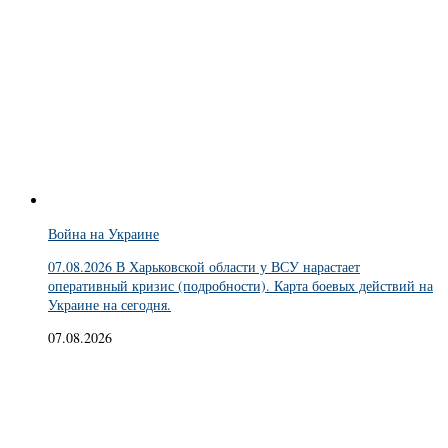
Война на Украине
07.08.2026 В Харьковской области у ВСУ нарастает
оперативный кризис (подробности). Карта боевых действий на
Украине на сегодня.
07.08.2026