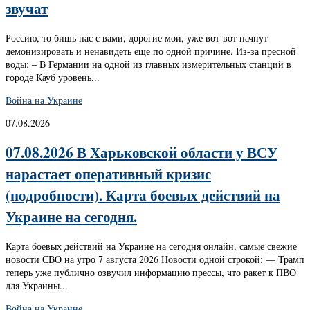
звучат
Россию, то бишь нас с вами, дорогие мои, уже вот-вот начнут
демонизировать и ненавидеть еще по одной причине. Из-за пресной
воды: – В Германии на одной из главных измерительных станций в
городе Кауб уровень...
Война на Украине
07.08.2026
07.08.2026 В Харьковской области у ВСУ
нарастает оперативный кризис
(подробности). Карта боевых действий на
Украине на сегодня.
Карта боевых действий на Украине на сегодня онлайн, самые свежие
новости СВО на утро 7 августа 2026 Новости одной строкой: — Трамп
теперь уже публично озвучил информацию прессы, что ракет к ПВО
для Украины...
Война на Украине