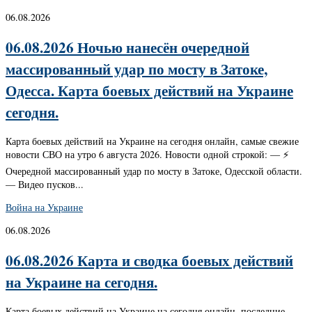
06.08.2026
06.08.2026 Ночью нанесён очередной
массированный удар по мосту в Затоке,
Одесса. Карта боевых действий на Украине
сегодня.
Карта боевых действий на Украине на сегодня онлайн, самые свежие
новости СВО на утро 6 августа 2026. Новости одной строкой: — ⚡️
Очередной массированный удар по мосту в Затоке, Одесской области.
— Видео пусков...
Война на Украине
06.08.2026
06.08.2026 Карта и сводка боевых действий
на Украине на сегодня.
Карта боевых действий на Украине на сегодня онлайн, последние