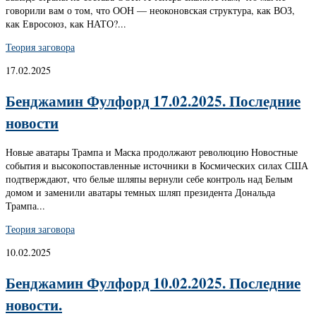
говорили вам о том, что ООН — неоконовская структура, как ВОЗ,
как Евросоюз, как НАТО?...
Теория заговора
17.02.2025
Бенджамин Фулфорд 17.02.2025. Последние
новости
Новые аватары Трампа и Маска продолжают революцию Новостные
события и высокопоставленные источники в Космических силах США
подтверждают, что белые шляпы вернули себе контроль над Белым
домом и заменили аватары темных шляп президента Дональда
Трампа...
Теория заговора
10.02.2025
Бенджамин Фулфорд 10.02.2025. Последние
новости.