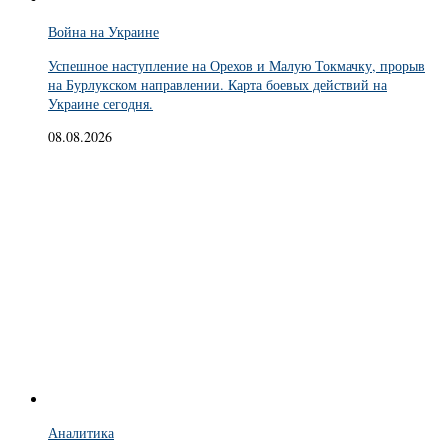
Война на Украине
Успешное наступление на Орехов и Малую Токмачку, прорыв
на Бурлукском направлении. Карта боевых действий на
Украине сегодня.
08.08.2026
Аналитика