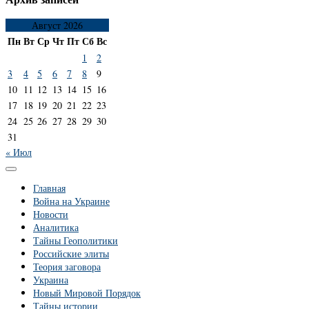
Август 2026
Пн
Вт
Ср
Чт
Пт
Сб
Вс
1
2
3
4
5
6
7
8
9
10
11
12
13
14
15
16
17
18
19
20
21
22
23
24
25
26
27
28
29
30
31
« Июл
Главная
Война на Украине
Новости
Аналитика
Тайны Геополитики
Российские элиты
Теория заговора
Украина
Новый Мировой Порядок
Тайны истории