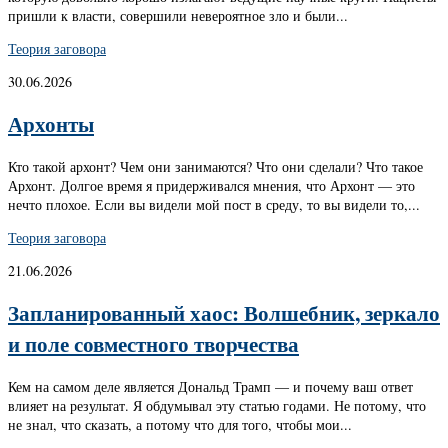
пришли к власти, совершили невероятное зло и были...
Теория заговора
30.06.2026
Архонты
Кто такой архонт? Чем они занимаются? Что они сделали? Что такое
Архонт. Долгое время я придерживался мнения, что Архонт — это
нечто плохое. Если вы видели мой пост в среду, то вы видели то,...
Теория заговора
21.06.2026
Запланированный хаос: Волшебник, зеркало
и поле совместного творчества
Кем на самом деле является Дональд Трамп — и почему ваш ответ
влияет на результат. Я обдумывал эту статью годами. Не потому, что
не знал, что сказать, а потому что для того, чтобы мои...