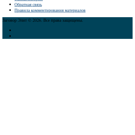
Обратная связь
Правила комментирования материалов
Заговор Элит © 2026. Все права защищены.