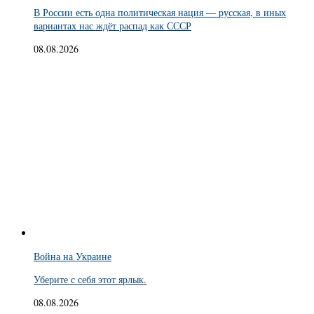
В России есть одна политическая нация — русская, в иных
вариантах нас ждёт распад как СССР
08.08.2026
Война на Украине
Уберите с себя этот ярлык.
08.08.2026