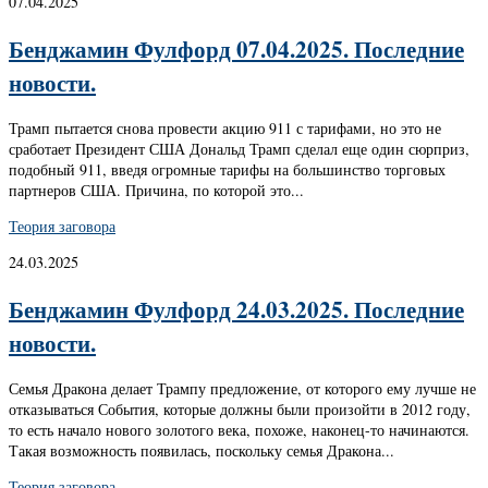
07.04.2025
Бенджамин Фулфорд 07.04.2025. Последние
новости.
Трамп пытается снова провести акцию 911 с тарифами, но это не
сработает Президент США Дональд Трамп сделал еще один сюрприз,
подобный 911, введя огромные тарифы на большинство торговых
партнеров США. Причина, по которой это...
Теория заговора
24.03.2025
Бенджамин Фулфорд 24.03.2025. Последние
новости.
Семья Дракона делает Трампу предложение, от которого ему лучше не
отказываться События, которые должны были произойти в 2012 году,
то есть начало нового золотого века, похоже, наконец-то начинаются.
Такая возможность появилась, поскольку семья Дракона...
Теория заговора