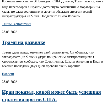
Короткие новости: — ⚡️Президент США Дональд Трамп заявил, что в
ходе переговоров с Ираном достигнуто соглашение о моратории на
удары по электростанциям и другим объектам энергетической
инфраструктуры на 5 дня. Поддержит ли его Израиль...
Тайны Геополитики
23.03.2026
Трамп на развилке
Трамп сдает назад, отменяет свой ультиматум. Он объявил, что
откладывает (на 5 дней) удары по иранским электростанциям: С
удовольствием сообщаю, что Соединенные Штаты Америки и Иран в
течение последних двух дней провели очень хорошие...
Новости
23.03.2026
Иран показал, какой может быть успешная
стратегия против США.