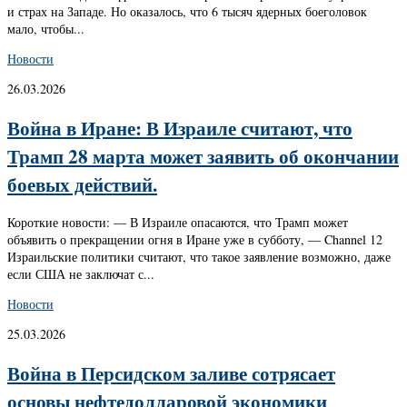
и страх на Западе. Но оказалось, что 6 тысяч ядерных боеголовок
мало, чтобы...
Новости
26.03.2026
Война в Иране: В Израиле считают, что
Трамп 28 марта может заявить об окончании
боевых действий.
Короткие новости: — В Израиле опасаются, что Трамп может
объявить о прекращении огня в Иране уже в субботу, — Channel 12
Израильские политики считают, что такое заявление возможно, даже
если США не заключат с...
Новости
25.03.2026
Война в Персидском заливе сотрясает
основы нефтедолларовой экономики