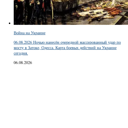
Война на Украине
06.08.2026 Ночью нанесён очередной массированный удар по
мосту в Затоке, Одесса. Карта боевых действий на Украине
сегодня.
06.08.2026