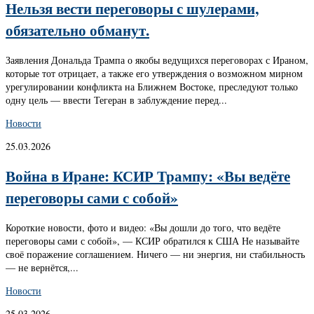
Нельзя вести переговоры с шулерами,
обязательно обманут.
Заявления Дональда Трампа о якобы ведущихся переговорах с Ираном,
которые тот отрицает, а также его утверждения о возможном мирном
урегулировании конфликта на Ближнем Востоке, преследуют только
одну цель — ввести Тегеран в заблуждение перед...
Новости
25.03.2026
Война в Иране: КСИР Трампу: «Вы ведёте
переговоры сами с собой»
Короткие новости, фото и видео: «Вы дошли до того, что ведёте
переговоры сами с собой», — КСИР обратился к США Не называйте
своё поражение соглашением. Ничего — ни энергия, ни стабильность
— не вернётся,...
Новости
25.03.2026