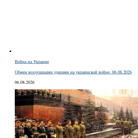
Война на Украине
Обмен воздушными ударами на украинской войне. 06.08.2026
06.08.2026