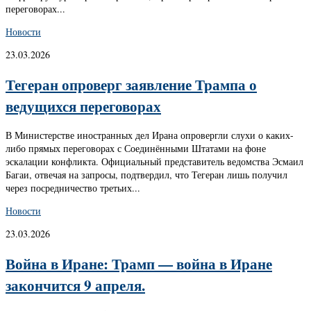
переговорах...
Новости
23.03.2026
Тегеран опроверг заявление Трампа о
ведущихся переговорах
В Министерстве иностранных дел Ирана опровергли слухи о каких-
либо прямых переговорах с Соединёнными Штатами на фоне
эскалации конфликта. Официальный представитель ведомства Эсмаил
Багаи, отвечая на запросы, подтвердил, что Тегеран лишь получил
через посредничество третьих...
Новости
23.03.2026
Война в Иране: Трамп — война в Иране
закончится 9 апреля.