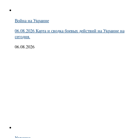
Война на Украине
06.08.2026 Карта и сводка боевых действий на Украине на
сегодня.
06.08.2026
Украина