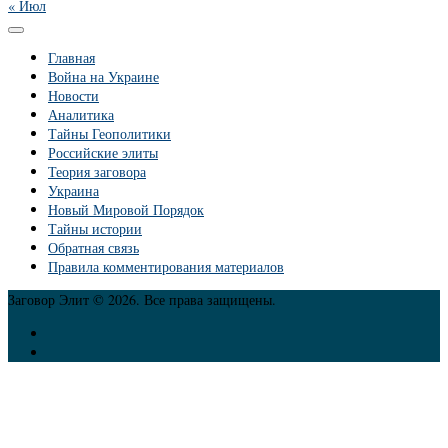
« Июл
Главная
Война на Украине
Новости
Аналитика
Тайны Геополитики
Российские элиты
Теория заговора
Украина
Новый Мировой Порядок
Тайны истории
Обратная связь
Правила комментирования материалов
Заговор Элит © 2026. Все права защищены.