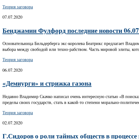
Теория заговора
07.07.2020
Бенджамин Фулфорд последние новости 06.07
Основательница Бильдерберга экс-королева Беатрикс предлагает Влади
выбора между свободой или техно-рабством. Часть мировой элиты, котор
Теория заговора
06.07.2020
«Демиурги» и стрижка газона
Недавно Владимир Скачко написал очень интересную статью «В поиска
пределы своих государств, стать в какой-то степени морально-политиче
Теория заговора
02.07.2020
Г.Сидоров о роли тайных обществ в процессе