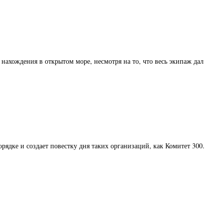
нахождения в открытом море, несмотря на то, что весь экипаж дал
ядке и создает повестку дня таких организаций, как Комитет 300.