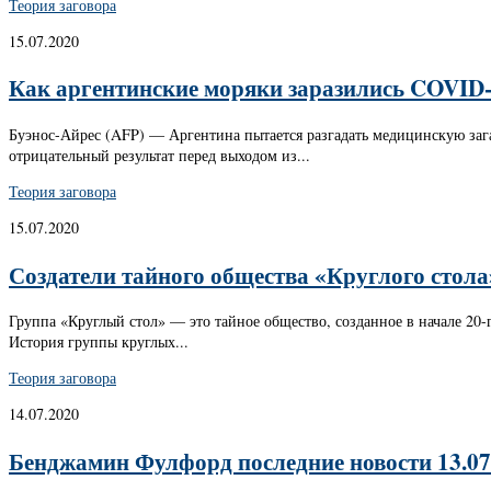
Теория заговора
15.07.2020
Как аргентинские моряки заразились COVID-1
Буэнос-Айрес (AFP) — Аргентина пытается разгадать медицинскую загад
отрицательный результат перед выходом из...
Теория заговора
15.07.2020
Создатели тайного общества «Круглого стола
Группа «Круглый стол» — это тайное общество, созданное в начале 20-
История группы круглых...
Теория заговора
14.07.2020
Бенджамин Фулфорд последние новости 13.07