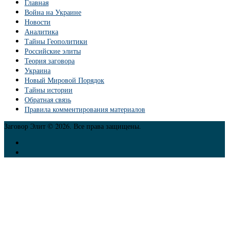
Главная
Война на Украине
Новости
Аналитика
Тайны Геополитики
Российские элиты
Теория заговора
Украина
Новый Мировой Порядок
Тайны истории
Обратная связь
Правила комментирования материалов
Заговор Элит © 2026. Все права защищены.