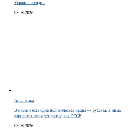
Украине сегодня.
08.08.2026
Аналитика
В России есть одна политическая нация — русская, в иных
вариантах нас ждёт распад как СССР
08.08.2026