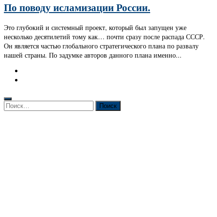
По поводу исламизации России.
Это глубокий и системный проект, который был запущен уже
несколько десятилетий тому как… почти сразу после распада СССР.
Он является частью глобального стратегического плана по развалу
нашей страны. По задумке авторов данного плана именно...
Найти: