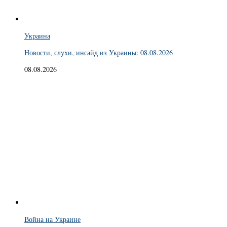
Украина
Новости, слухи, инсайд из Украины: 08.08.2026
08.08.2026
Война на Украине