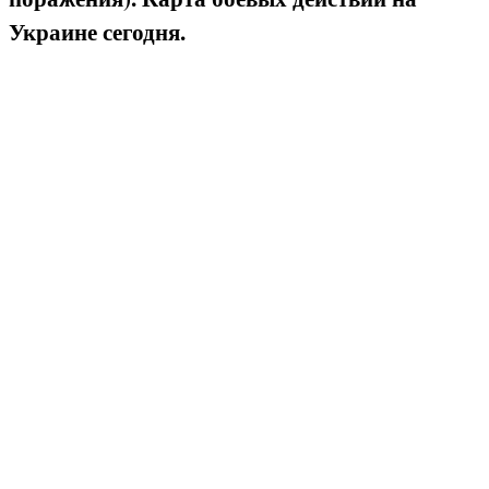
Украине сегодня.