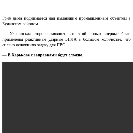
Гриб дыма поднимается над пылающим промышленным объектом в
Бучанском районом.
— Украинская сторона заявляет, что этой ночью впервые были
применены реактивные ударные БПЛА в большом количестве, что
сильно осложнило задачу для ПВО.
В Харькове с заправками будет сложно.
—