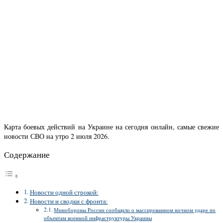
Карта боевых действий на Украине на сегодня онлайн, самые свежие
новости СВО на утро 2 июля 2026.
Содержание
Новости одной строкой:
Новости и сводки с фронта:
Минобороны России сообщило о массированном ночном ударе по
объектам военной инфраструктуры Украины