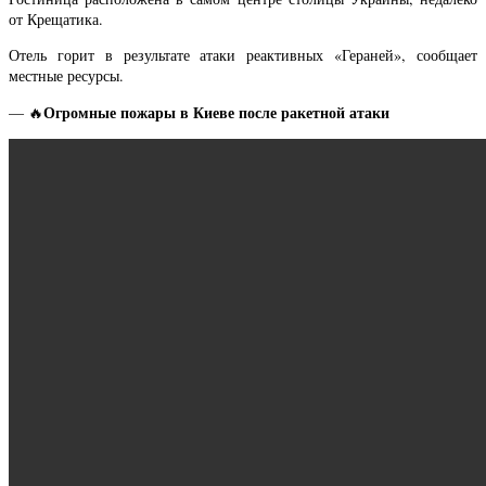
от Крещатика.
Отель горит в результате атаки реактивных «Гераней», сообщает
местные ресурсы.
Огромные пожары в Киеве после ракетной атаки
— 🔥