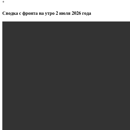
*
Сводка с фронта на утро 2 июля 2026 года