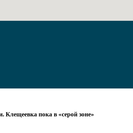
и. Клещеевка пока в «серой зоне»