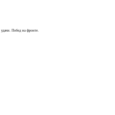
 удачи. Побед на фронте.