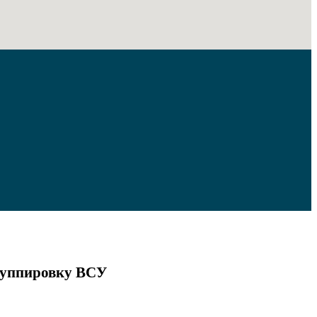
группировку ВСУ