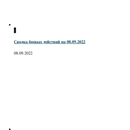
0
Сводка боевых действий на 08.09.2022
08.09.2022