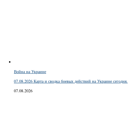
Война на Украине
07.08.2026 Карта и сводка боевых действий на Украине сегодня.
07.08.2026