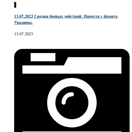
0
13.07.2023 Сводки боевых действий. Новости с фронта
Украины.
13.07.2023