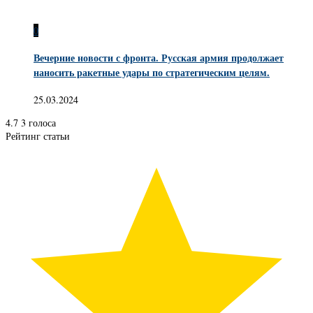
0
Вечерние новости с фронта. Русская армия продолжает
наносить ракетные удары по стратегическим целям.
25.03.2024
4.7
3
голоса
Рейтинг статьи