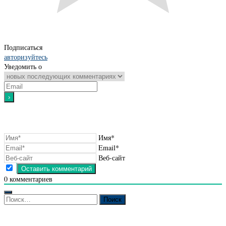
Подписаться
авторизуйтесь
Уведомить о
Имя*
Email*
Веб-сайт
0
комментариев
Найти: