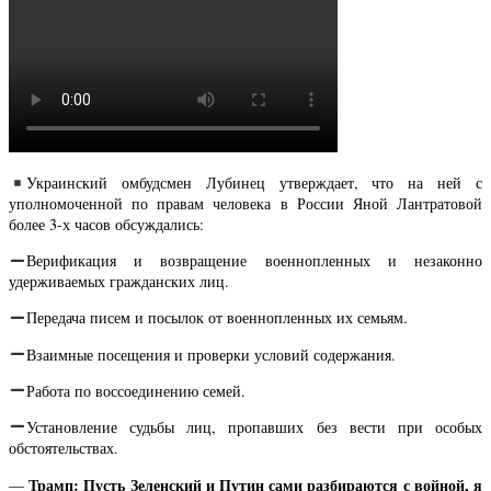
Украинский омбудсмен Лубинец утверждает, что на ней с
уполномоченной по правам человека в России Яной Лантратовой
более 3-х часов обсуждались:
Верификация и возвращение военнопленных и незаконно
удерживаемых гражданских лиц.
Передача писем и посылок от военнопленных их семьям.
Взаимные посещения и проверки условий содержания.
Работа по воссоединению семей.
Установление судьбы лиц, пропавших без вести при особых
обстоятельствах.
Трамп: Пусть Зеленский и Путин сами разбираются с войной, я
—