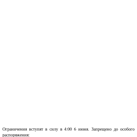
Ограничения вступят в силу в 4:00 6 июня. Запрещено до особого
распоряжения: