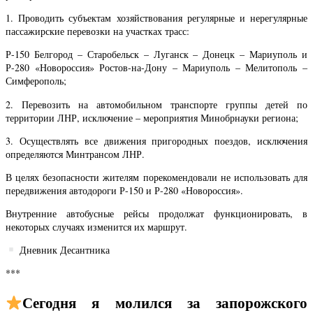
1. Проводить субъектам хозяйствования регулярные и нерегулярные
пассажирские перевозки на участках трасс:
Р-150 Белгород – Старобельск – Луганск – Донецк – Мариуполь и
Р-280 «Новороссия» Ростов-на-Дону – Мариуполь – Мелитополь –
Симферополь;
2. Перевозить на автомобильном транспорте группы детей по
территории ЛНР, исключение – мероприятия Минобрнауки региона;
3. Осуществлять все движения пригородных поездов, исключения
определяются Минтрансом ЛНР.
В целях безопасности жителям порекомендовали не использовать для
передвижения автодороги Р-150 и Р-280 «Новороссия».
Внутренние автобусные рейсы продолжат функционировать, в
некоторых случаях изменится их маршрут.
Дневник Десантника
***
Сегодня я молился за запорожского