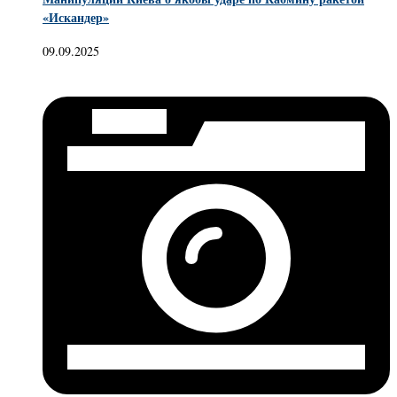
«Искандер»
09.09.2025