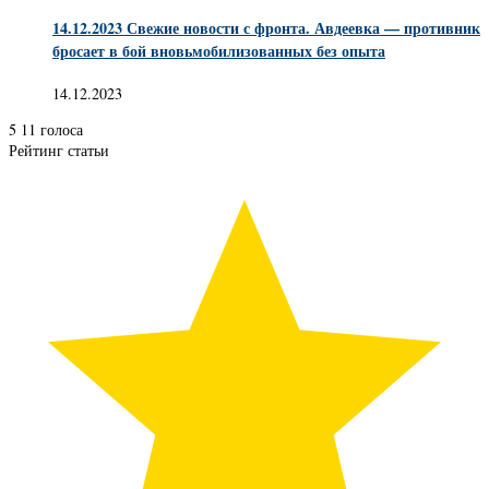
14.12.2023 Свежие новости с фронта. Авдеевка — противник
бросает в бой вновьмобилизованных без опыта
14.12.2023
5
11
голоса
Рейтинг статьи