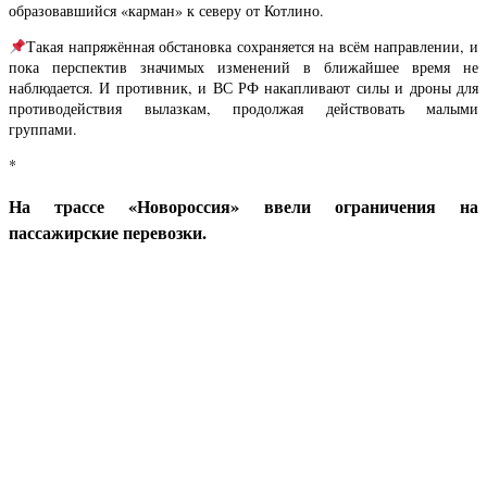
образовавшийся «карман» к северу от Котлино.
Такая напряжённая обстановка сохраняется на всём направлении, и
пока перспектив значимых изменений в ближайшее время не
наблюдается. И противник, и ВС РФ накапливают силы и дроны для
противодействия вылазкам, продолжая действовать малыми
группами.
*
На трассе «Новороссия» ввели ограничения на
пассажирские перевозки.