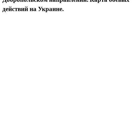
действий на Украине.