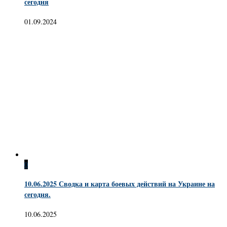
сегодня
01.09.2024
0
10.06.2025 Сводка и карта боевых действий на Украине на
сегодня.
10.06.2025