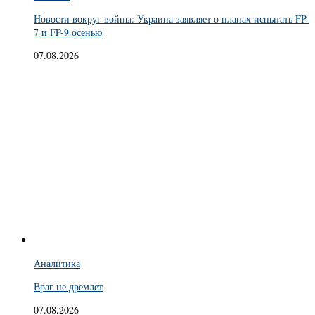
Новости вокруг войны: Украина заявляет о планах испытать FP-
7 и FP-9 осенью
07.08.2026
Аналитика
Враг не дремлет
07.08.2026