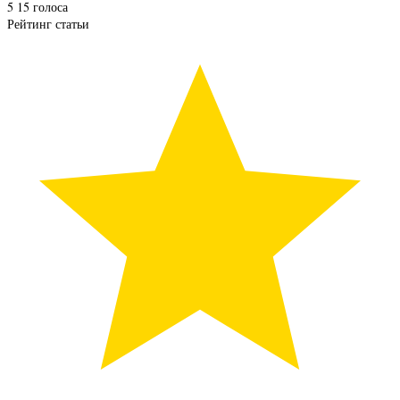
5
15
голоса
Рейтинг статьи