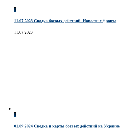
0
11.07.2023 Сводка боевых действий. Новости с фронта
11.07.2023
0
01.09.2024 Сводка и карты боевых действий на Украине