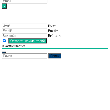
Имя*
Email*
Веб-сайт
0
комментариев
Найти: