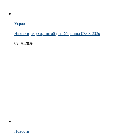
Украина
Новости, слухи, инсайд из Украины 07.08.2026
07.08.2026
Новости