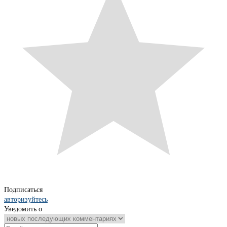
Подписаться
авторизуйтесь
Уведомить о