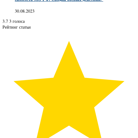
30.08.2023
3.7
3
голоса
Рейтинг статьи