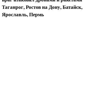
Таганрог, Ростов на Дону, Батайск,
Ярославль, Пермь