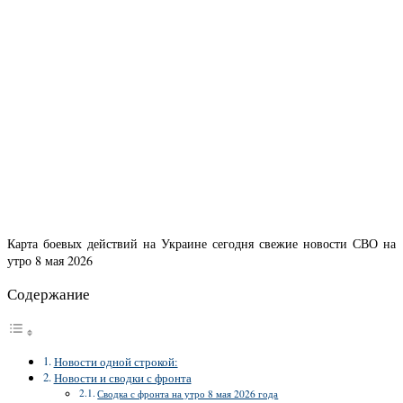
Карта боевых действий на Украине сегодня свежие новости СВО на
утро 8 мая 2026
Содержание
Новости одной строкой:
Новости и сводки с фронта
Сводка с фронта на утро 8 мая 2026 года