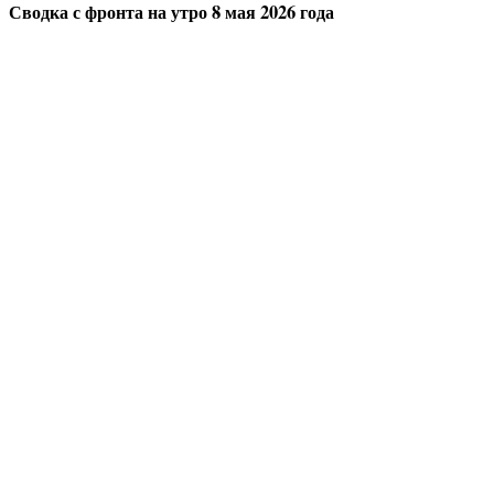
Сводка с фронта на утро 8 мая 2026 года