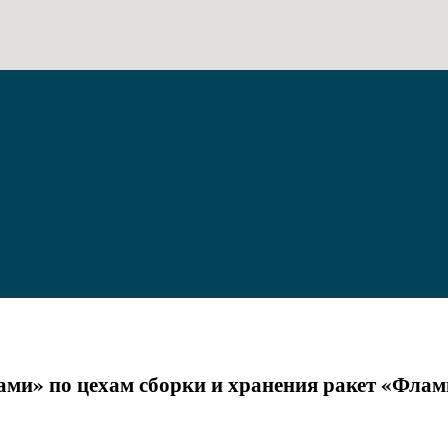
ми» по цехам сборки и хранения ракет «Флами