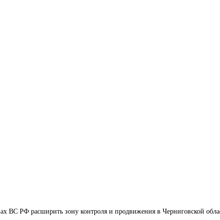
ах ВС РФ расширить зону контроля и продвижения в Черниговской обла