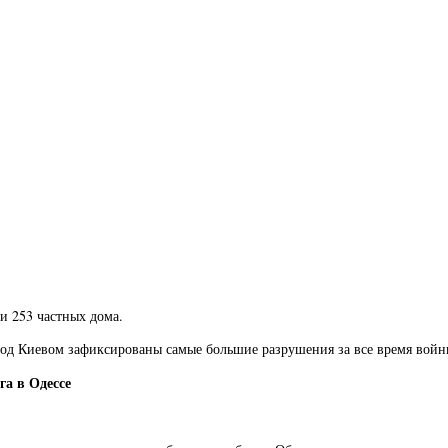
и 253 частных дома.
од Киевом зафиксированы самые большие разрушения за все время войн
а в Одессе