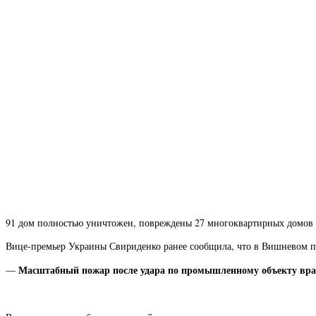
91 дом полностью уничтожен, повреждены 27 многоквартирных домов 
Вице-премьер Украины Свириденко ранее сообщила, что в Вишневом п
Масштабный пожар после удара по промышленному объекту враг
—