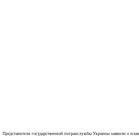
Представители государственной погранслужбы Украины заявили о план