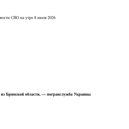
овости СВО на утро 8 июля 2026
в из Брянской области, — погранслужба Украины