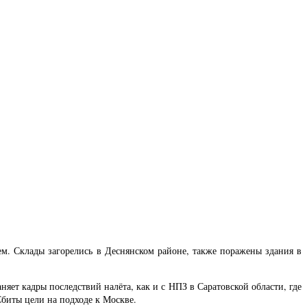
м. Склады загорелись в Деснянском районе, также поражены здания в
ет кадры последствий налёта, как и с НПЗ в Саратовской области, где
биты цели на подходе к Москве.