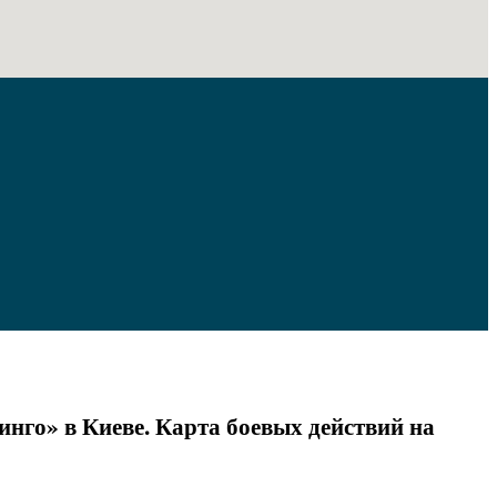
нго» в Киеве. Карта боевых действий на