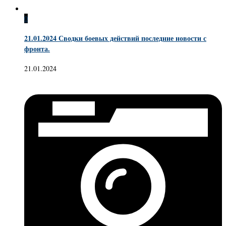
0
21.01.2024 Сводки боевых действий последние новости с
фронта.
21.01.2024