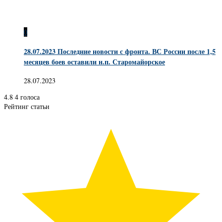
0
28.07.2023 Последние новости с фронта. ВС России после 1,5
месяцев боев оставили н.п. Старомайорское
28.07.2023
4.8
4
голоса
Рейтинг статьи