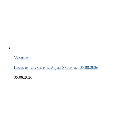
Украина
Новости, слухи, инсайд из Украины: 05.08.2026
05.08.2026