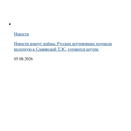
Новости
Новости вокруг войны: Русские штурмовики подошли
вплотную к Славянской ТЭС, готовится штурм.
05.08.2026