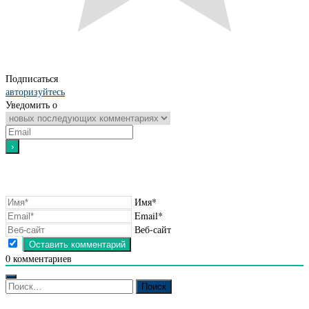
Подписаться
авторизуйтесь
Уведомить о
Имя*
Email*
Веб-сайт
0
комментариев
Найти: