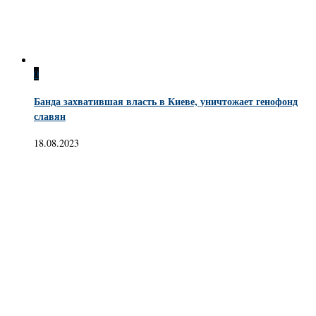
0
Банда захватившая власть в Киеве, уничтожает генофонд
славян
18.08.2023