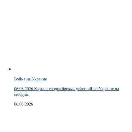
Война на Украине
06.08.2026 Карта и сводка боевых действий на Украине на
сегодня.
06.08.2026