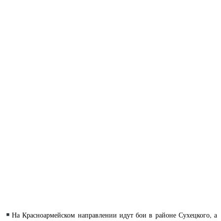
На Красноармейском направлении идут бои в районе Сухецкого, а