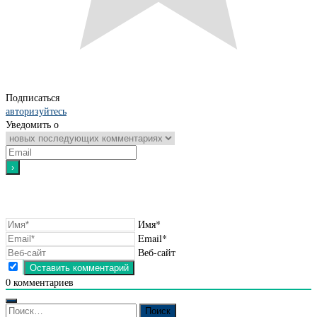
Подписаться
авторизуйтесь
Уведомить о
Имя*
Email*
Веб-сайт
0
комментариев
Найти: