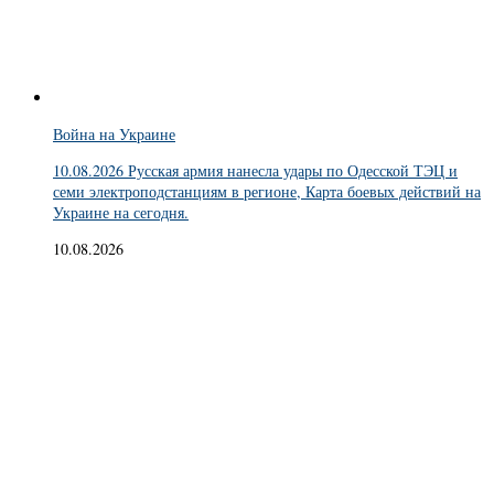
Война на Украине
10.08.2026 Русская армия нанесла удары по Одесской ТЭЦ и
семи электроподстанциям в регионе, Карта боевых действий на
Украине на сегодня.
10.08.2026