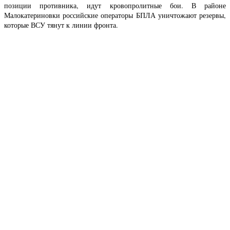
позиции противника, идут кровопролитные бои. В районе
Малокатериновки российские операторы БПЛА уничтожают резервы,
которые ВСУ тянут к линии фронта.