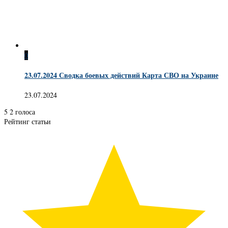
0
23.07.2024 Сводка боевых действий Карта СВО на Украине
23.07.2024
5
2
голоса
Рейтинг статьи