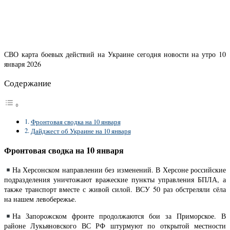
СВО карта боевых действий на Украине сегодня новости на утро 10
января 2026
Содержание
Фронтовая сводка на 10 января
Дайджест об Украине на 10 января
Фронтовая сводка на 10 января
На Херсонском направлении без изменений. В Херсоне российские
подразделения уничтожают вражеские пункты управления БПЛА, а
также транспорт вместе с живой силой. ВСУ 50 раз обстреляли сёла
на нашем левобережье.
На Запорожском фронте продолжаются бои за Приморское. В
районе Лукьяновского ВС РФ штурмуют по открытой местности