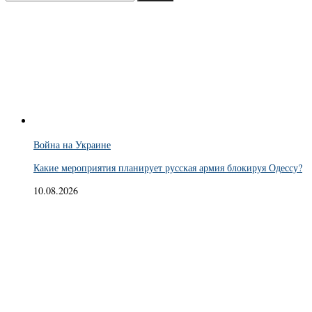
Война на Украине
Какие мероприятия планирует русская армия блокируя Одессу?
10.08.2026