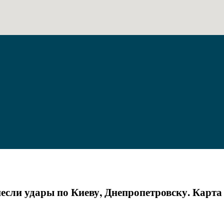
несли удары по Киеву, Днепропетровску. Карта