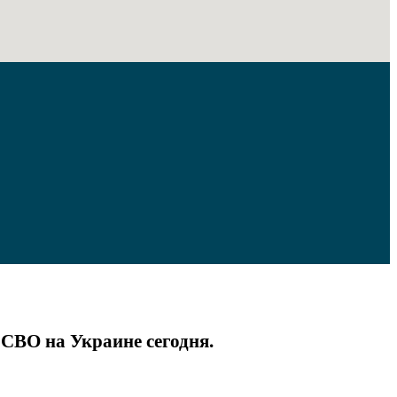
 СВО на Украине сегодня.