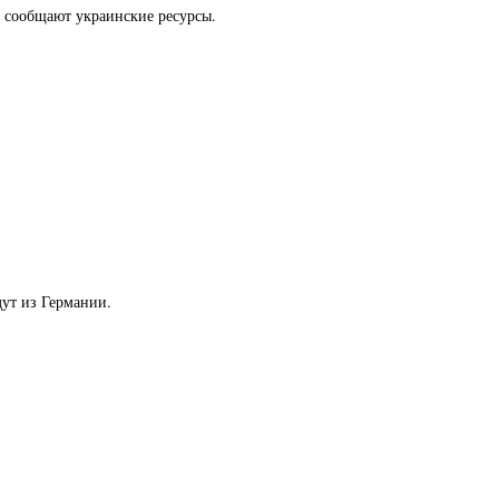
 сообщают украинские ресурсы.
ут из Германии.