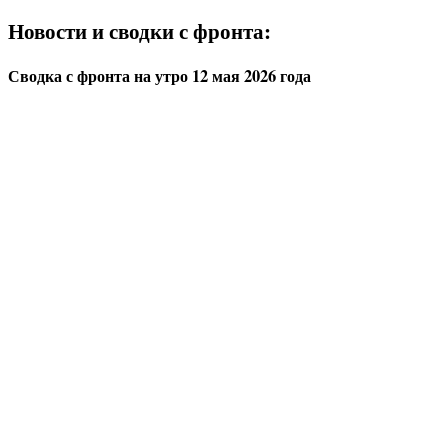
Новости и сводки с фронта:
Сводка с фронта на утро 12 мая 2026 года