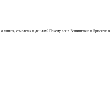
 о танках, самолетах и деньгах? Почему все в Вашингтоне и Брюсселе в