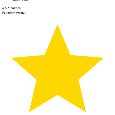
4.6
5
голоса
Рейтинг статьи