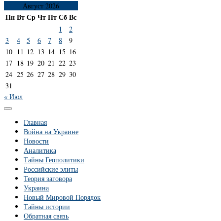
Август 2026
Пн
Вт
Ср
Чт
Пт
Сб
Вс
1
2
3
4
5
6
7
8
9
10
11
12
13
14
15
16
17
18
19
20
21
22
23
24
25
26
27
28
29
30
31
« Июл
Главная
Война на Украине
Новости
Аналитика
Тайны Геополитики
Российские элиты
Теория заговора
Украина
Новый Мировой Порядок
Тайны истории
Обратная связь