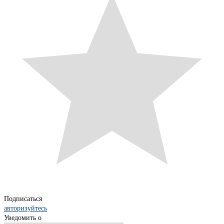
Подписаться
авторизуйтесь
Уведомить о