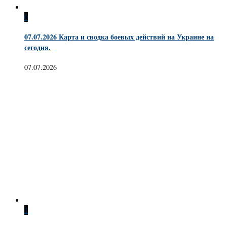
0
07.07.2026 Карта и сводка боевых действий на Украине на
сегодня.
07.07.2026
1