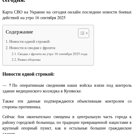
Карта СВО на Украине на сегодня онлайн последние новости боевых
действий на утро 16 сентября 2025
Содержание
Новости одной строкой:
Новости и сводки с фронта:
Сводка с фронта на утро 16 сентября 2025 года
Развал обороны
Новости одной строкой:
— ‼️По оперативным сведениям наши войска взяли под контроль
здание медицинского колледжа в Купянске.
Также эти данные подтверждаются объективным контролем со
стороны противника.
Сейчас бои окончательно смещены в центральную часть города к
району городской больницы, по традиции превращенной нацистами в
крупный опорный пункт, как и остальные большие гражданские
здания.