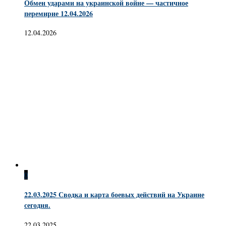
Обмен ударами на украинской войне — частичное
перемирие 12.04.2026
12.04.2026
0
22.03.2025 Сводка и карта боевых действий на Украине
сегодня.
22.03.2025