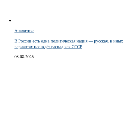
Аналитика
В России есть одна политическая нация — русская, в иных
вариантах нас ждёт распад как СССР
08.08.2026