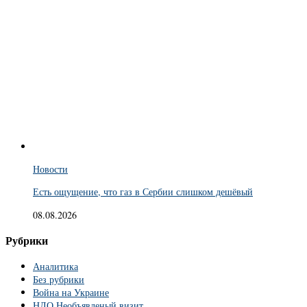
Новости
Есть ощущение, что газ в Сербии слишком дешёвый
08.08.2026
Рубрики
Аналитика
Без рубрики
Война на Украине
НЛО Необъявленый визит