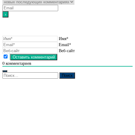
Имя*
Email*
Веб-сайт
0
комментариев
Найти: