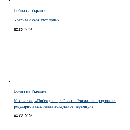
Война на Украине
Уберите с себя этот ярлык.
08.08.2026
Война на Украине
Как же так, «Побеждающая Россию Украина» продолжает
регулярно вымаливать воздушное перемирие.
08.08.2026