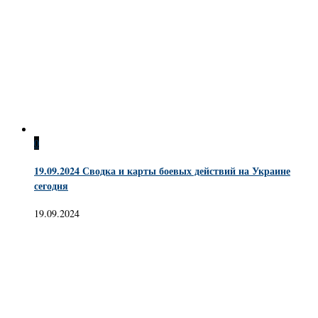
0
19.09.2024 Сводка и карты боевых действий на Украине
сегодня
19.09.2024