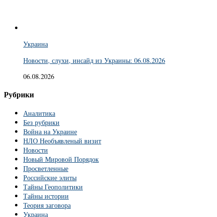
Украина
Новости, слухи, инсайд из Украины: 06.08.2026
06.08.2026
Рубрики
Аналитика
Без рубрики
Война на Украине
НЛО Необъявленый визит
Новости
Новый Мировой Порядок
Просветленные
Российские элиты
Тайны Геополитики
Тайны истории
Теория заговора
Украина