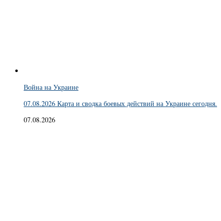
Война на Украине
07.08.2026 Карта и сводка боевых действий на Украине сегодня.
07.08.2026