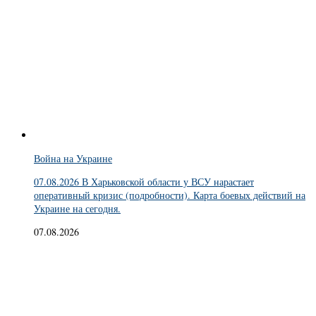
Война на Украине
07.08.2026 В Харьковской области у ВСУ нарастает
оперативный кризис (подробности). Карта боевых действий на
Украине на сегодня.
07.08.2026