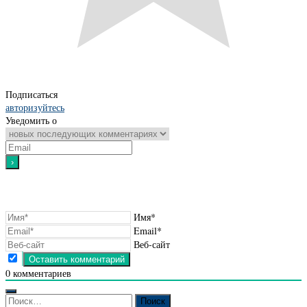
Подписаться
авторизуйтесь
Уведомить о
Имя*
Email*
Веб-сайт
0
комментариев
Найти: