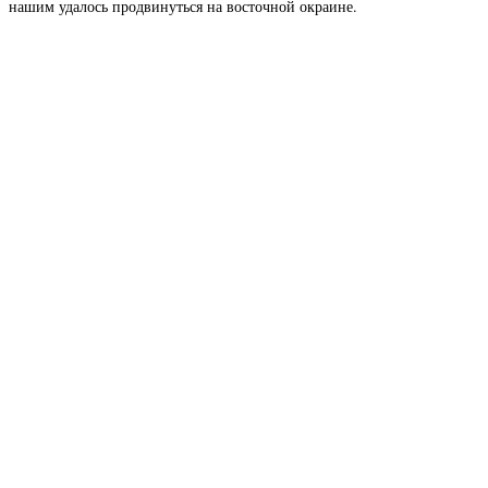
нашим удалось продвинуться на восточной окраине.