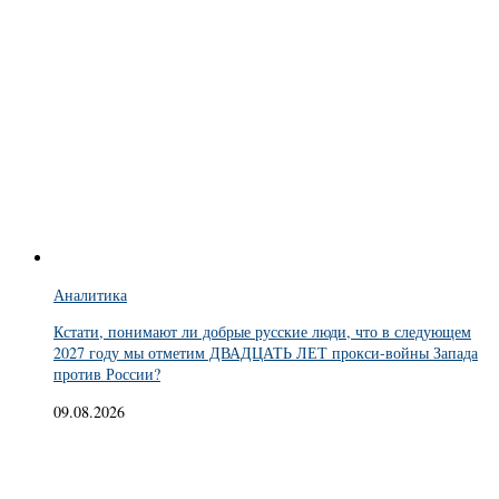
Аналитика
Кстати, понимают ли добрые русские люди, что в следующем
2027 году мы отметим ДВАДЦАТЬ ЛЕТ прокси-войны Запада
против России?
09.08.2026