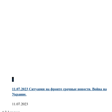
0
11.07.2023 Ситуация на фронте срочные новости. Война на
Украине.
11.07.2023