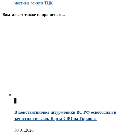
местные гоняли ТЦК
Вам может также понравиться...
0
В Константиновке штурмовики ВС РФ освободили и
зачистили вокзал. Карта СВО на Украине.
30.01.2026