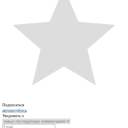
Подписаться
авторизуйтесь
Уведомить о