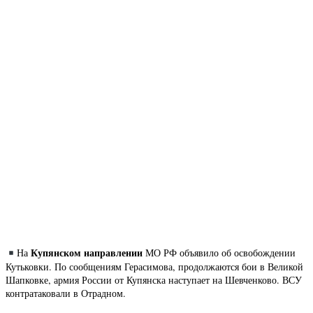
Купянском направлении
На
МО РФ объявило об освобождении
Кутьковки. По сообщениям Герасимова, продолжаются бои в Великой
Шапковке, армия России от Купянска наступает на Шевченково. ВСУ
контратаковали в Отрадном.