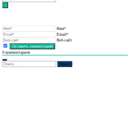
Имя*
Email*
Веб-сайт
0
комментариев
Найти: