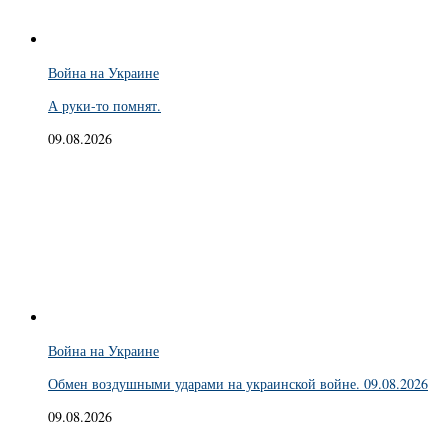
Война на Украине
А руки-то помнят.
09.08.2026
Война на Украине
Обмен воздушными ударами на украинской войне. 09.08.2026
09.08.2026