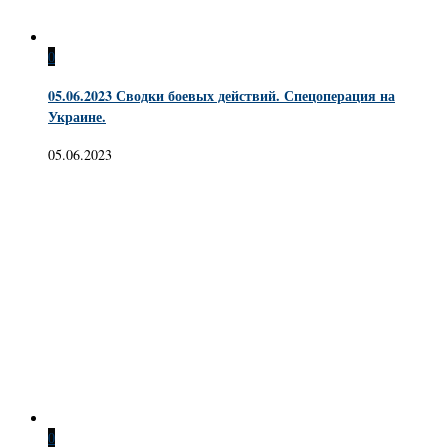
0
05.06.2023 Сводки боевых действий. Спецоперация на
Украине.
05.06.2023
0