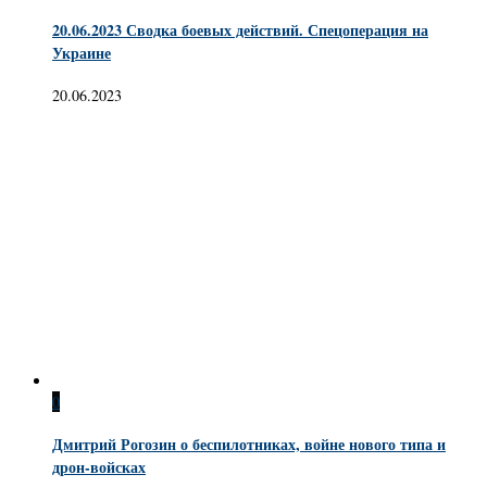
20.06.2023 Сводка боевых действий. Спецоперация на
Украине
20.06.2023
0
Дмитрий Рогозин о беспилотниках, войне нового типа и
дрон-войсках