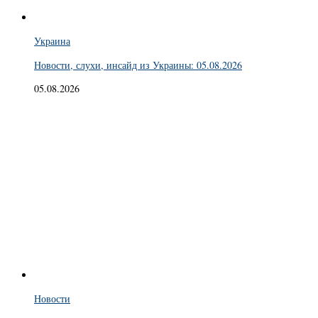
Украина
Новости, слухи, инсайд из Украины: 05.08.2026
05.08.2026
Новости