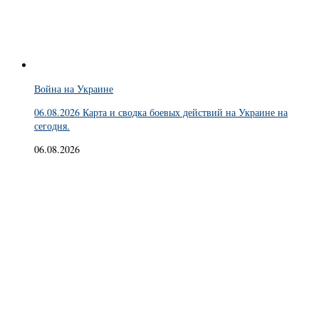
Война на Украине
06.08.2026 Карта и сводка боевых действий на Украине на
сегодня.
06.08.2026