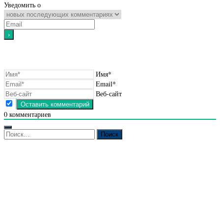
Уведомить о
Имя*
Email*
Веб-сайт
0
комментариев
Найти: