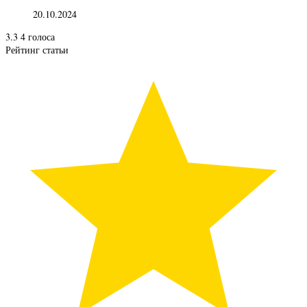
20.10.2024
3.3
4
голоса
Рейтинг статьи