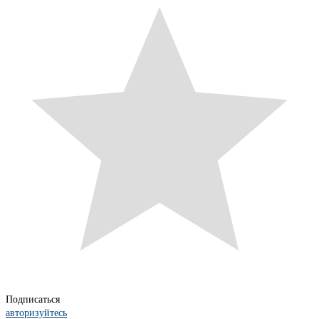
Подписаться
авторизуйтесь