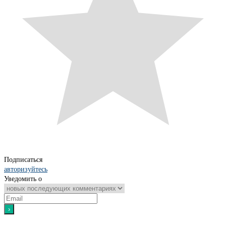
Подписаться
авторизуйтесь
Уведомить о