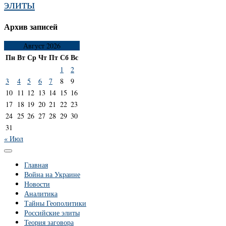
элиты
Архив записей
Август 2026
Пн
Вт
Ср
Чт
Пт
Сб
Вс
1
2
3
4
5
6
7
8
9
10
11
12
13
14
15
16
17
18
19
20
21
22
23
24
25
26
27
28
29
30
31
« Июл
Главная
Война на Украине
Новости
Аналитика
Тайны Геополитики
Российские элиты
Теория заговора