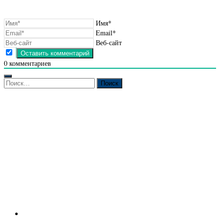
Имя*
Email*
Веб-сайт
0
комментариев
Найти: