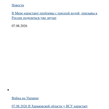
Новости
В Мире нарастают проблемы с пресной водой, призывы к
России поделиться уже звучат
07.08.2026
Война на Украине
07.08.2026 В Харьковской области у ВСУ нарастает