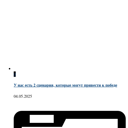
0
У нас есть 2 сценария, которые могут привести к победе
04.05.2025