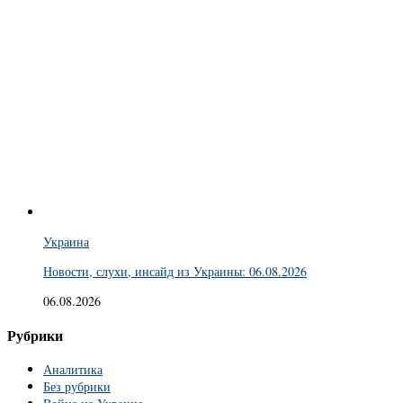
Украина
Новости, слухи, инсайд из Украины: 06.08.2026
06.08.2026
Рубрики
Аналитика
Без рубрики