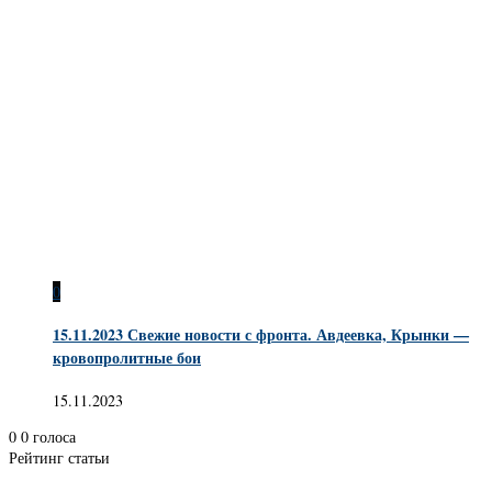
0
15.11.2023 Свежие новости с фронта. Авдеевка, Крынки —
кровопролитные бои
15.11.2023
0
0
голоса
Рейтинг статьи