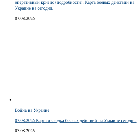
оперативный кризис (подробности). Карта боевых действий на
Украине на сегодня.
07.08.2026
Война на Украине
07.08.2026 Карта и сводка боевых действий на Украине сегодня.
07.08.2026