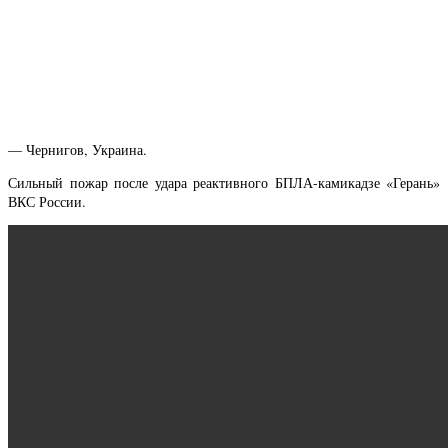
— Чернигов, Украина.
Сильный пожар после удара реактивного БПЛА-камикадзе «Герань»
ВКС России.