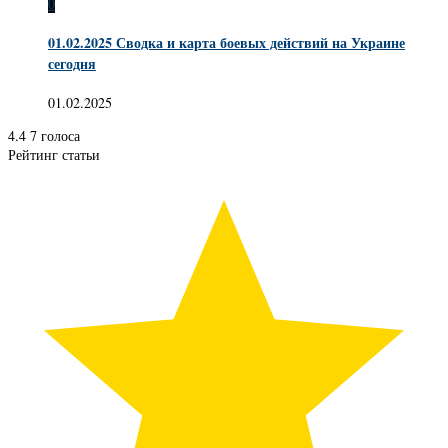
0
01.02.2025 Сводка и карта боевых действий на Украине
сегодня
01.02.2025
4.4
7
голоса
Рейтинг статьи