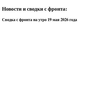
Новости и сводки с фронта:
Сводка с фронта на утро 19 мая 2026 года