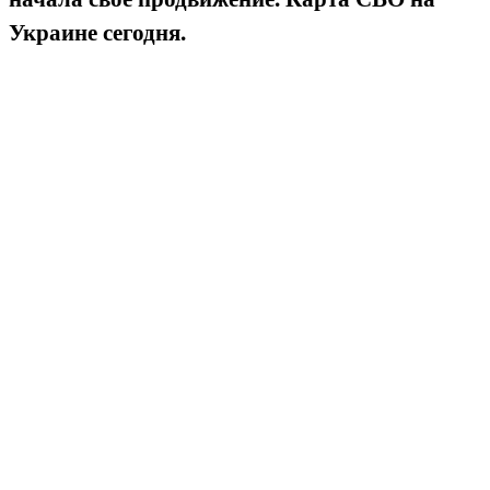
Украине сегодня.