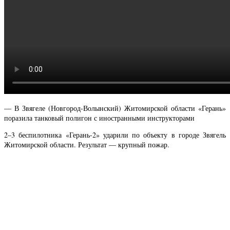
— В Звягеле (Новгород-Волынский) Житомирской области «Герань»
поразила танковый полигон с иностранными инструкторами
2–3 беспилотника «Герань-2» ударили по объекту в городе Звягель
Житомирской области. Результат — крупный пожар.