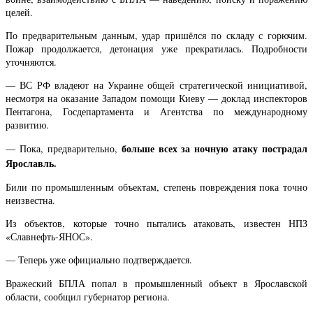
целей.
По предварительным данным, удар пришёлся по складу с горючим.
Пожар продолжается, детонация уже прекратилась. Подробности
уточняются.
— ВС РФ владеют на Украине общей стратегической инициативой,
несмотря на оказание Западом помощи Киеву — доклад инспекторов
Пентагона, Госдепартамента и Агентства по международному
развитию.
больше всех за ночную атаку пострадал
— Пока, предварительно,
Ярославль.
Били по промышленным объектам, степень повреждения пока точно
неизвестна.
Из объектов, которые точно пытались атаковать, известен НПЗ
«Славнефть-ЯНОС».
— Теперь уже официально подтверждается.
Вражеский БПЛА попал в промышленный объект в Ярославской
области, сообщил губернатор региона.