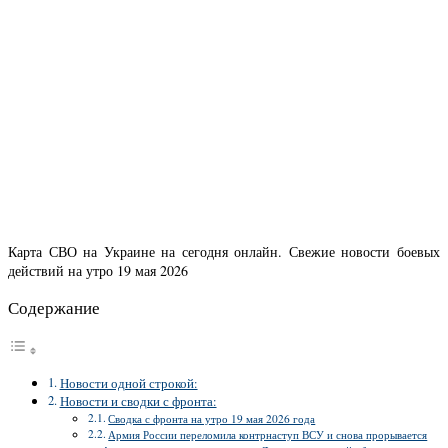
Карта СВО на Украине на сегодня онлайн. Свежие новости боевых
действий на утро 19 мая 2026
Содержание
Новости одной строкой:
Новости и сводки с фронта:
Сводка с фронта на утро 19 мая 2026 года
Армия России переломила контрнаступ ВСУ и снова прорывается