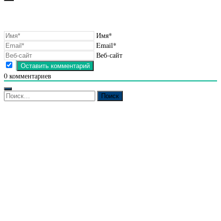
Имя*
Email*
Веб-сайт
0
комментариев
Найти: