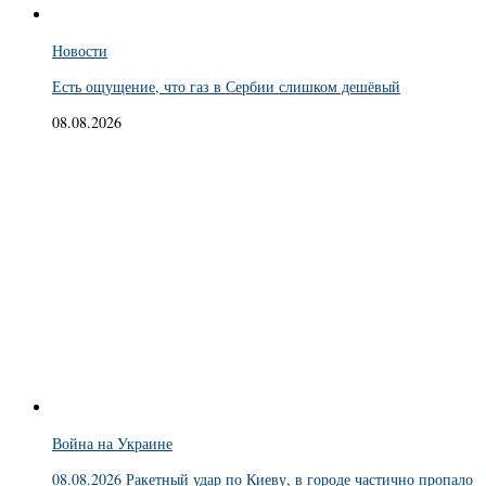
Новости
Есть ощущение, что газ в Сербии слишком дешёвый
08.08.2026
Война на Украине
08.08.2026 Ракетный удар по Киеву, в городе частично пропало