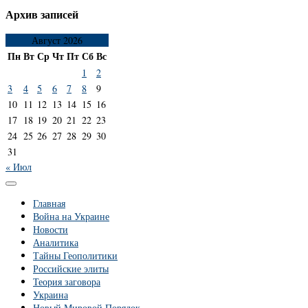
Архив записей
Август 2026
Пн
Вт
Ср
Чт
Пт
Сб
Вс
1
2
3
4
5
6
7
8
9
10
11
12
13
14
15
16
17
18
19
20
21
22
23
24
25
26
27
28
29
30
31
« Июл
Главная
Война на Украине
Новости
Аналитика
Тайны Геополитики
Российские элиты
Теория заговора
Украина
Новый Мировой Порядок