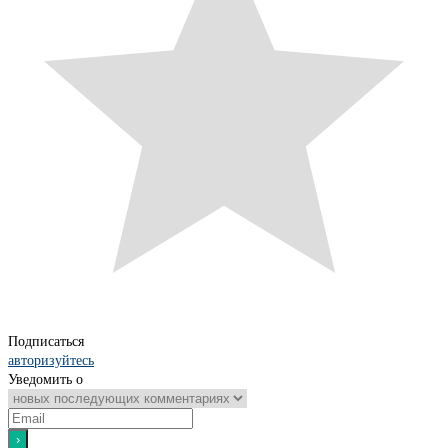
Подписаться
авторизуйтесь
Уведомить о