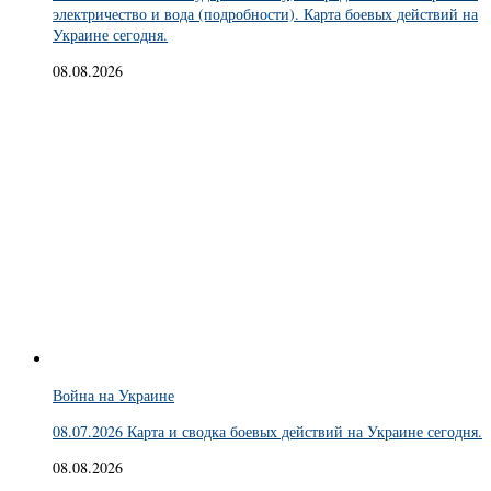
электричество и вода (подробности). Карта боевых действий на
Украине сегодня.
08.08.2026
Война на Украине
08.07.2026 Карта и сводка боевых действий на Украине сегодня.
08.08.2026