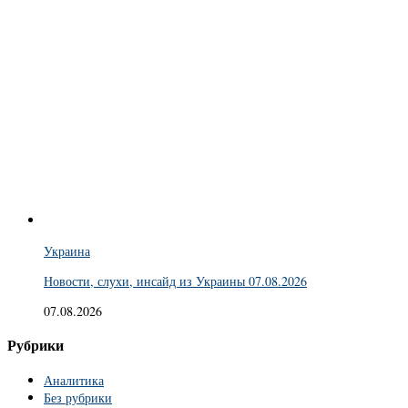
Украина
Новости, слухи, инсайд из Украины 07.08.2026
07.08.2026
Рубрики
Аналитика
Без рубрики