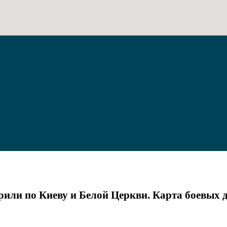
рили по Киеву и Белой Церкви. Карта боевых д