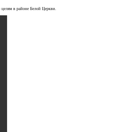
 целям в районе Белой Церкви.