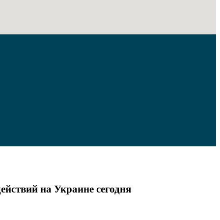
ействий на Украине сегодня