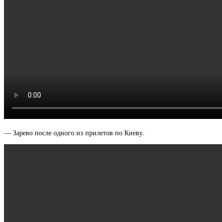
— Зарево после одного из прилетов по Киеву.