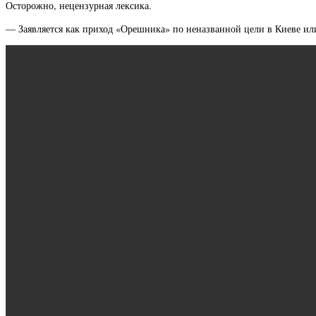
Осторожно, нецензурная лексика.
— Заявляется как приход «Орешника» по неназванной цели в Киеве или