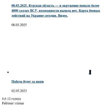
08.03.2025. Курская область — в окружение попало более
4000 солдат ВСУ, возможности выхода нет. Карта боевых
действий на Украине сегодня. Видео.
08.03.2025
0
Победа будет за нами
02.05.2023
4.6
12
голоса
Рейтинг статьи