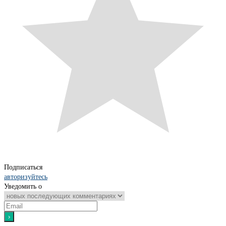
Подписаться
авторизуйтесь
Уведомить о