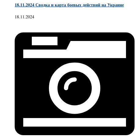
18.11.2024 Сводка и карта боевых действий на Украине
18.11.2024