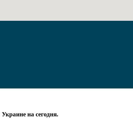
 Украине на сегодня.