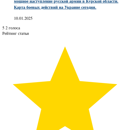
мощное наступление русской армии в Курской области.
Карта боевых действий на Украине сегодня.
10.01.2025
5
2
голоса
Рейтинг статьи