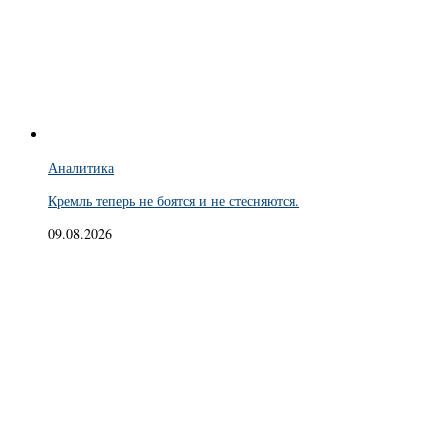
Аналитика
Кремль теперь не боятся и не стесняются.
09.08.2026