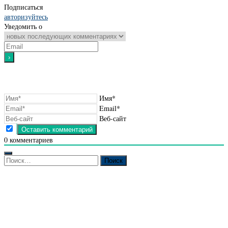
Подписаться
авторизуйтесь
Уведомить о
Имя*
Email*
Веб-сайт
0
комментариев
Найти: