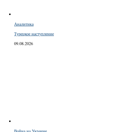
Аналитика
Турецкое наступление
09.08.2026
Война на Украине