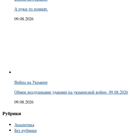
А руки-то помнят.
09.08.2026
Война на Украине
Обмен воздушными ударами на украинской войне. 09.08.2026
09.08.2026
Рубрики
Аналитика
Без рубрики