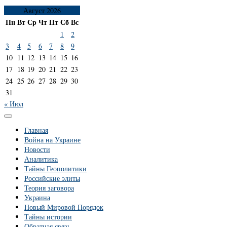
Август 2026
Пн
Вт
Ср
Чт
Пт
Сб
Вс
1
2
3
4
5
6
7
8
9
10
11
12
13
14
15
16
17
18
19
20
21
22
23
24
25
26
27
28
29
30
31
« Июл
Главная
Война на Украине
Новости
Аналитика
Тайны Геополитики
Российские элиты
Теория заговора
Украина
Новый Мировой Порядок
Тайны истории
Обратная связь