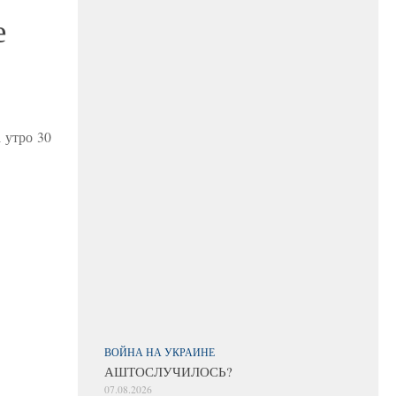
е
 утро 30
ВОЙНА НА УКРАИНЕ
АШТОСЛУЧИЛОСЬ?
07.08.2026