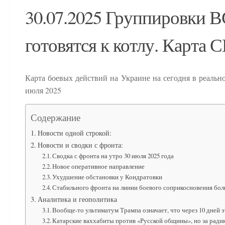
30.07.2025 Группировки 
готовятся к котлу. Карта 
Карта боевых действий на Украине на сегодня в реаль
июля 2025
Содержание
Новости одной строкой:
Новости и сводки с фронта:
Сводка с фронта на утро 30 июля 2025 года
Новое оперативное направление
Ухудшение обстановки у Кондратовки
Стабильного фронта на линии боевого соприкосновения бол
Аналитика и геополитика
Вообще-то ультиматум Трампа означает, что через 10 дней э
Катарские ваххабиты против «Русской общины», но за ради