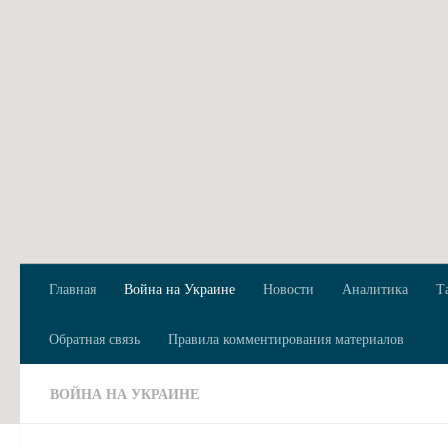
Перейти к содержимому
Главная
Война на Украине
Новости
Аналитика
Т
Обратная связь
Правила комментирования материалов
ВОЙНА НА УКРАИНЕ